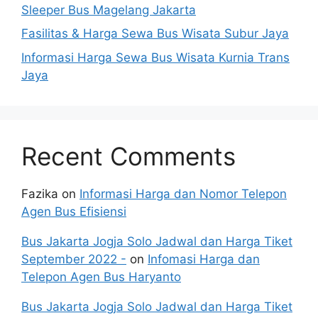
Sleeper Bus Magelang Jakarta
Fasilitas & Harga Sewa Bus Wisata Subur Jaya
Informasi Harga Sewa Bus Wisata Kurnia Trans
Jaya
Recent Comments
Fazika
on
Informasi Harga dan Nomor Telepon
Agen Bus Efisiensi
Bus Jakarta Jogja Solo Jadwal dan Harga Tiket
September 2022 -
on
Infomasi Harga dan
Telepon Agen Bus Haryanto
Bus Jakarta Jogja Solo Jadwal dan Harga Tiket