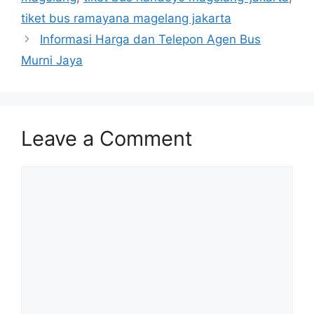
tiket bus ramayana magelang jakarta
Informasi Harga dan Telepon Agen Bus
Murni Jaya
Leave a Comment
Comment