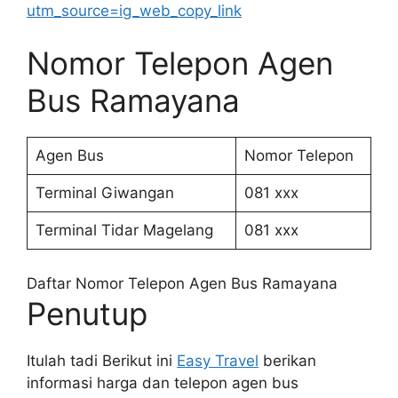
utm_source=ig_web_copy_link
Nomor Telepon Agen
Bus Ramayana
Agen Bus
Nomor Telepon
Terminal Giwangan
081 xxx
Terminal Tidar Magelang
081 xxx
Daftar Nomor Telepon Agen Bus Ramayana
Penutup
Itulah tadi Berikut ini
Easy Travel
berikan
informasi harga dan telepon agen bus