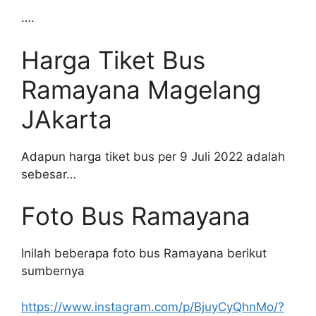
….
Harga Tiket Bus
Ramayana Magelang
JAkarta
Adapun harga tiket bus per 9 Juli 2022 adalah
sebesar…
Foto Bus Ramayana
Inilah beberapa foto bus Ramayana berikut
sumbernya
https://www.instagram.com/p/BjuyCyQhnMo/?