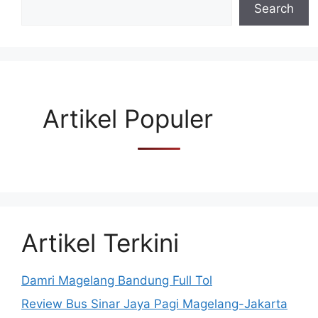
Search
Artikel Populer
Artikel Terkini
Damri Magelang Bandung Full Tol
Review Bus Sinar Jaya Pagi Magelang-Jakarta