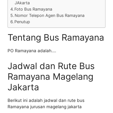
JAkarta
Foto Bus Ramayana
Nomor Telepon Agen Bus Ramayana
Penutup
Tentang Bus Ramayana
PO Ramayana adalah….
Jadwal dan Rute Bus
Ramayana Magelang
Jakarta
Berikut ini adalah jadwal dan rute bus
Ramayana jurusan magelang jakarta