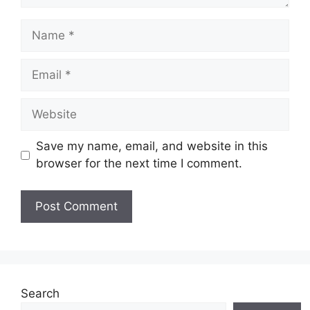
Name
Email
Website
Save my name, email, and website in this
browser for the next time I comment.
Search