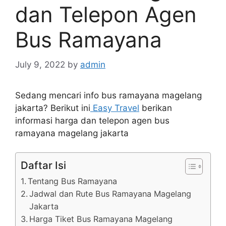
dan Telepon Agen
Bus Ramayana
July 9, 2022
by
admin
Sedang mencari info bus ramayana magelang
jakarta? Berikut ini
Easy Travel
berikan
informasi harga dan telepon agen bus
ramayana magelang jakarta
Daftar Isi
Tentang Bus Ramayana
Jadwal dan Rute Bus Ramayana Magelang
Jakarta
Harga Tiket Bus Ramayana Magelang