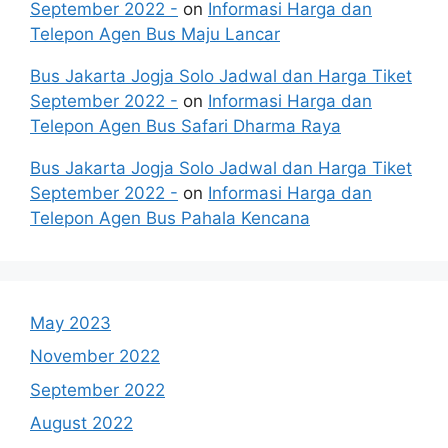
September 2022 -
on
Informasi Harga dan
Telepon Agen Bus Maju Lancar
Bus Jakarta Jogja Solo Jadwal dan Harga Tiket
September 2022 -
on
Informasi Harga dan
Telepon Agen Bus Safari Dharma Raya
Bus Jakarta Jogja Solo Jadwal dan Harga Tiket
September 2022 -
on
Informasi Harga dan
Telepon Agen Bus Pahala Kencana
May 2023
November 2022
September 2022
August 2022