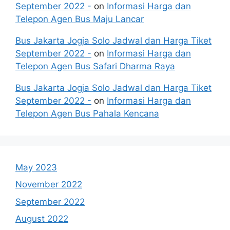
September 2022 -
on
Informasi Harga dan
Telepon Agen Bus Maju Lancar
Bus Jakarta Jogja Solo Jadwal dan Harga Tiket
September 2022 -
on
Informasi Harga dan
Telepon Agen Bus Safari Dharma Raya
Bus Jakarta Jogja Solo Jadwal dan Harga Tiket
September 2022 -
on
Informasi Harga dan
Telepon Agen Bus Pahala Kencana
May 2023
November 2022
September 2022
August 2022