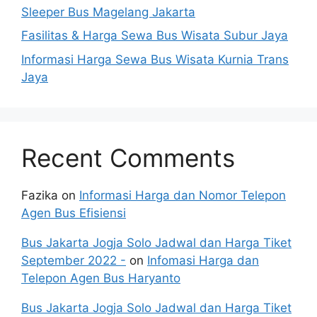
Sleeper Bus Magelang Jakarta
Fasilitas & Harga Sewa Bus Wisata Subur Jaya
Informasi Harga Sewa Bus Wisata Kurnia Trans
Jaya
Recent Comments
Fazika
on
Informasi Harga dan Nomor Telepon
Agen Bus Efisiensi
Bus Jakarta Jogja Solo Jadwal dan Harga Tiket
September 2022 -
on
Infomasi Harga dan
Telepon Agen Bus Haryanto
Bus Jakarta Jogja Solo Jadwal dan Harga Tiket