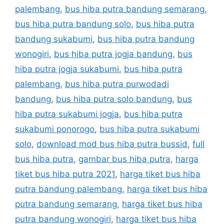
palembang
,
bus hiba putra bandung semarang
,
bus hiba putra bandung solo
,
bus hiba putra
bandung sukabumi
,
bus hiba putra bandung
wonogiri
,
bus hiba putra jogja bandung
,
bus
hiba putra jogja sukabumi
,
bus hiba putra
palembang
,
bus hiba putra purwodadi
bandung
,
bus hiba putra solo bandung
,
bus
hiba putra sukabumi jogja
,
bus hiba putra
sukabumi ponorogo
,
bus hiba putra sukabumi
solo
,
download mod bus hiba putra bussid
,
full
bus hiba putra
,
gambar bus hiba putra
,
harga
tiket bus hiba putra 2021
,
harga tiket bus hiba
putra bandung palembang
,
harga tiket bus hiba
putra bandung semarang
,
harga tiket bus hiba
putra bandung wonogiri
,
harga tiket bus hiba