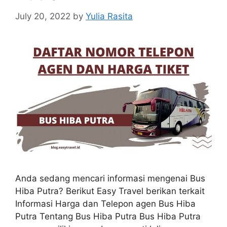
July 20, 2022
by
Yulia Rasita
Anda sedang mencari informasi mengenai Bus
Hiba Putra? Berikut Easy Travel berikan terkait
Informasi Harga dan Telepon agen Bus Hiba
Putra Tentang Bus Hiba Putra Bus Hiba Putra