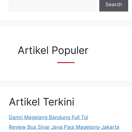
Search
Artikel Populer
Artikel Terkini
Damri Magelang Bandung Full Tol
Review Bus Sinar Jaya Pagi Magelang-Jakarta