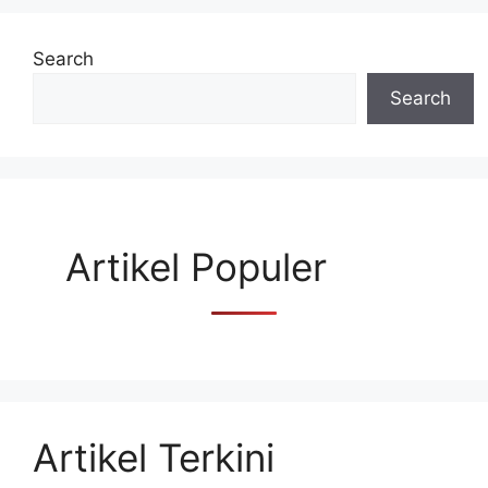
Search
Search
Artikel Populer
Artikel Terkini