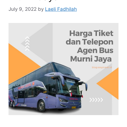
July 9, 2022
by
Laeli Fadhilah