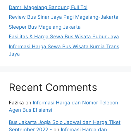
Damri Magelang Bandung Full Tol
Review Bus Sinar Jaya Pagi Magelang-Jakarta
Sleeper Bus Magelang Jakarta
Fasilitas & Harga Sewa Bus Wisata Subur Jaya
Informasi Harga Sewa Bus Wisata Kurnia Trans
Jaya
Recent Comments
Fazika
on
Informasi Harga dan Nomor Telepon
Agen Bus Efisiensi
Bus Jakarta Jogja Solo Jadwal dan Harga Tiket
September 2022 -
on
Infomasi Harga dan