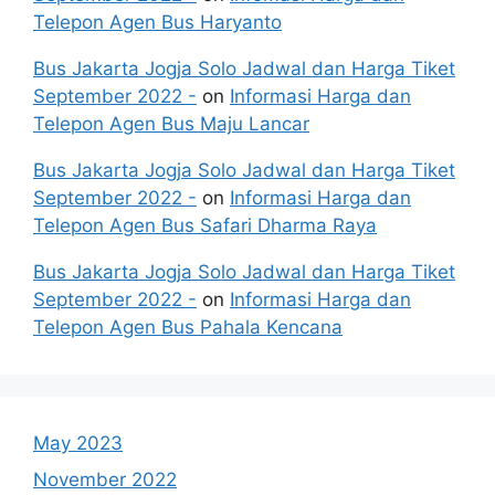
Telepon Agen Bus Haryanto
Bus Jakarta Jogja Solo Jadwal dan Harga Tiket
September 2022 -
on
Informasi Harga dan
Telepon Agen Bus Maju Lancar
Bus Jakarta Jogja Solo Jadwal dan Harga Tiket
September 2022 -
on
Informasi Harga dan
Telepon Agen Bus Safari Dharma Raya
Bus Jakarta Jogja Solo Jadwal dan Harga Tiket
September 2022 -
on
Informasi Harga dan
Telepon Agen Bus Pahala Kencana
May 2023
November 2022