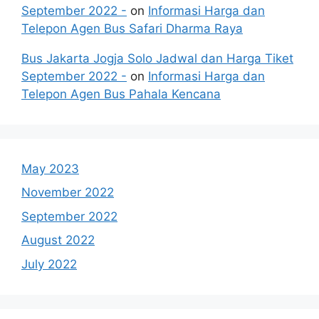
September 2022 -
on
Informasi Harga dan
Telepon Agen Bus Safari Dharma Raya
Bus Jakarta Jogja Solo Jadwal dan Harga Tiket
September 2022 -
on
Informasi Harga dan
Telepon Agen Bus Pahala Kencana
May 2023
November 2022
September 2022
August 2022
July 2022