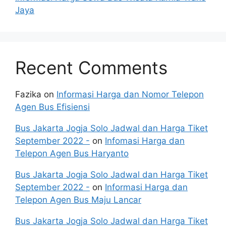
Jaya
Recent Comments
Fazika
on
Informasi Harga dan Nomor Telepon
Agen Bus Efisiensi
Bus Jakarta Jogja Solo Jadwal dan Harga Tiket
September 2022 -
on
Infomasi Harga dan
Telepon Agen Bus Haryanto
Bus Jakarta Jogja Solo Jadwal dan Harga Tiket
September 2022 -
on
Informasi Harga dan
Telepon Agen Bus Maju Lancar
Bus Jakarta Jogja Solo Jadwal dan Harga Tiket