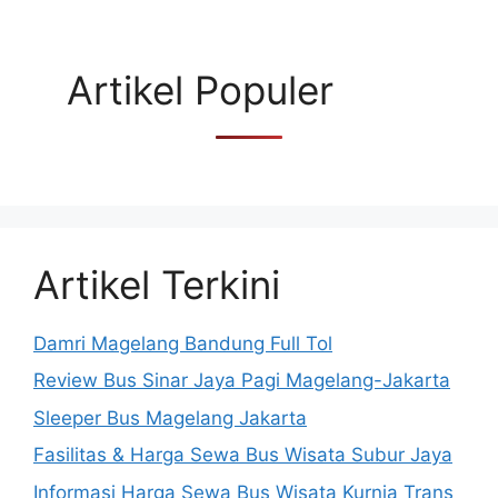
Artikel Populer
Artikel Terkini
Damri Magelang Bandung Full Tol
Review Bus Sinar Jaya Pagi Magelang-Jakarta
Sleeper Bus Magelang Jakarta
Fasilitas & Harga Sewa Bus Wisata Subur Jaya
Informasi Harga Sewa Bus Wisata Kurnia Trans