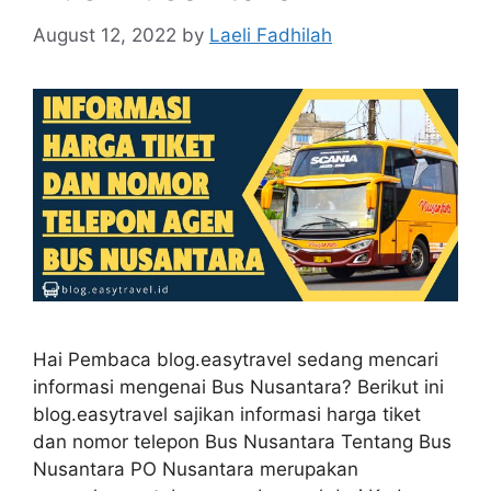
August 12, 2022
by
Laeli Fadhilah
Hai Pembaca blog.easytravel sedang mencari
informasi mengenai Bus Nusantara? Berikut ini
blog.easytravel sajikan informasi harga tiket
dan nomor telepon Bus Nusantara Tentang Bus
Nusantara PO Nusantara merupakan