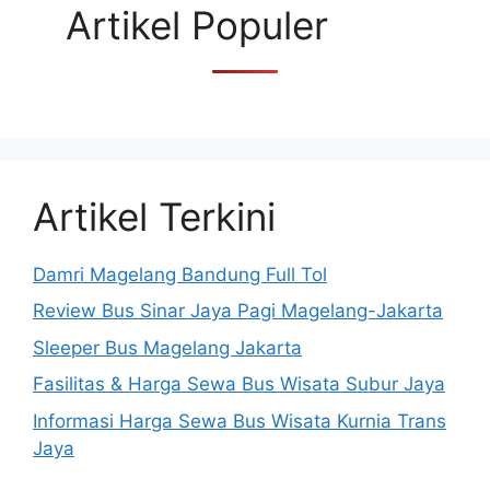
Artikel Populer
Artikel Terkini
Damri Magelang Bandung Full Tol
Review Bus Sinar Jaya Pagi Magelang-Jakarta
Sleeper Bus Magelang Jakarta
Fasilitas & Harga Sewa Bus Wisata Subur Jaya
Informasi Harga Sewa Bus Wisata Kurnia Trans
Jaya