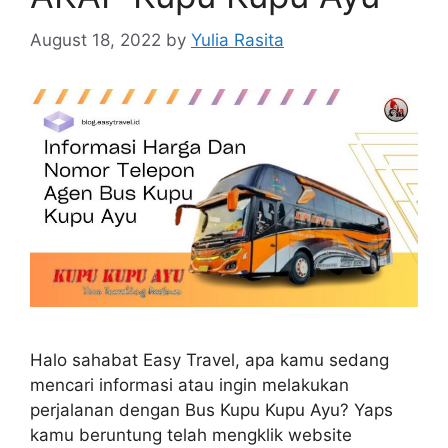
August 18, 2022
by
Yulia Rasita
Halo sahabat Easy Travel, apa kamu sedang
mencari informasi atau ingin melakukan
perjalanan dengan Bus Kupu Kupu Ayu? Yaps
kamu beruntung telah mengklik website