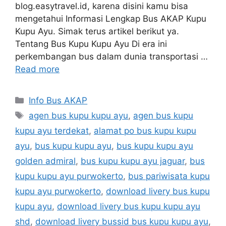
blog.easytravel.id, karena disini kamu bisa
mengetahui Informasi Lengkap Bus AKAP Kupu
Kupu Ayu. Simak terus artikel berikut ya.
Tentang Bus Kupu Kupu Ayu Di era ini
perkembangan bus dalam dunia transportasi …
Read more
Categories
Info Bus AKAP
Tags
agen bus kupu kupu ayu
,
agen bus kupu
kupu ayu terdekat
,
alamat po bus kupu kupu
ayu
,
bus kupu kupu ayu
,
bus kupu kupu ayu
golden admiral
,
bus kupu kupu ayu jaguar
,
bus
kupu kupu ayu purwokerto
,
bus pariwisata kupu
kupu ayu purwokerto
,
download livery bus kupu
kupu ayu
,
download livery bus kupu kupu ayu
shd
,
download livery bussid bus kupu kupu ayu
,