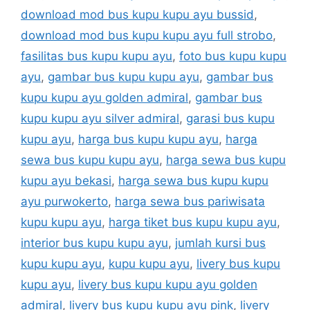
download mod bus kupu kupu ayu bussid
,
download mod bus kupu kupu ayu full strobo
,
fasilitas bus kupu kupu ayu
,
foto bus kupu kupu
ayu
,
gambar bus kupu kupu ayu
,
gambar bus
kupu kupu ayu golden admiral
,
gambar bus
kupu kupu ayu silver admiral
,
garasi bus kupu
kupu ayu
,
harga bus kupu kupu ayu
,
harga
sewa bus kupu kupu ayu
,
harga sewa bus kupu
kupu ayu bekasi
,
harga sewa bus kupu kupu
ayu purwokerto
,
harga sewa bus pariwisata
kupu kupu ayu
,
harga tiket bus kupu kupu ayu
,
interior bus kupu kupu ayu
,
jumlah kursi bus
kupu kupu ayu
,
kupu kupu ayu
,
livery bus kupu
kupu ayu
,
livery bus kupu kupu ayu golden
admiral
,
livery bus kupu kupu ayu pink
,
livery