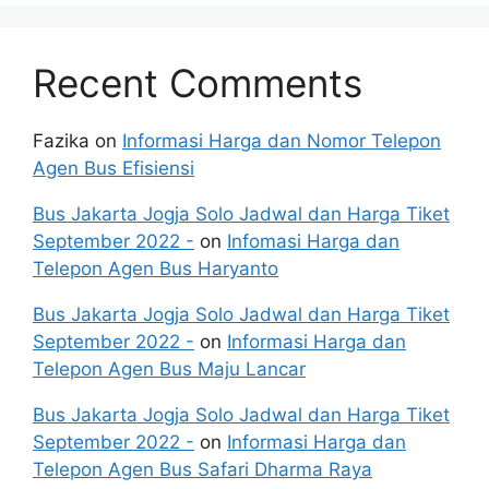
Recent Comments
Fazika
on
Informasi Harga dan Nomor Telepon
Agen Bus Efisiensi
Bus Jakarta Jogja Solo Jadwal dan Harga Tiket
September 2022 -
on
Infomasi Harga dan
Telepon Agen Bus Haryanto
Bus Jakarta Jogja Solo Jadwal dan Harga Tiket
September 2022 -
on
Informasi Harga dan
Telepon Agen Bus Maju Lancar
Bus Jakarta Jogja Solo Jadwal dan Harga Tiket
September 2022 -
on
Informasi Harga dan
Telepon Agen Bus Safari Dharma Raya