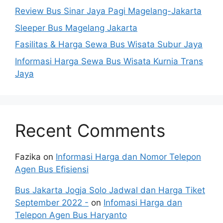
Review Bus Sinar Jaya Pagi Magelang-Jakarta
Sleeper Bus Magelang Jakarta
Fasilitas & Harga Sewa Bus Wisata Subur Jaya
Informasi Harga Sewa Bus Wisata Kurnia Trans
Jaya
Recent Comments
Fazika
on
Informasi Harga dan Nomor Telepon
Agen Bus Efisiensi
Bus Jakarta Jogja Solo Jadwal dan Harga Tiket
September 2022 -
on
Infomasi Harga dan
Telepon Agen Bus Haryanto