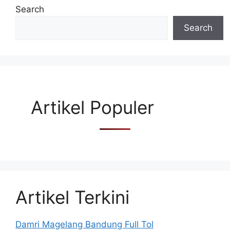
Search
Search
Artikel Populer
Artikel Terkini
Damri Magelang Bandung Full Tol