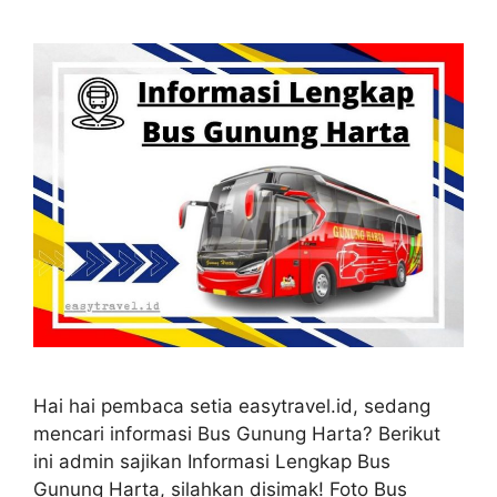
Hai hai pembaca setia easytravel.id, sedang
mencari informasi Bus Gunung Harta? Berikut
ini admin sajikan Informasi Lengkap Bus
Gunung Harta, silahkan disimak! Foto Bus