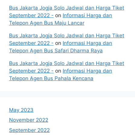
Bus Jakarta Jogja Solo Jadwal dan Harga Tiket
September 2022 -
on
Informasi Harga dan
Telepon Agen Bus Maju Lancar
Bus Jakarta Jogja Solo Jadwal dan Harga Tiket
September 2022 -
on
Informasi Harga dan
Telepon Agen Bus Safari Dharma Raya
Bus Jakarta Jogja Solo Jadwal dan Harga Tiket
September 2022 -
on
Informasi Harga dan
Telepon Agen Bus Pahala Kencana
May 2023
November 2022
September 2022