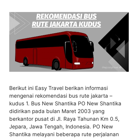
Berikut ini Easy Travel berikan informasi
mengenai rekomendasi bus rute jakarta –
kudus 1. Bus New Shantika PO New Shantika
didirikan pada bulan Maret 2003 yang
berkantor pusat di Jl. Raya Tahunan Km 0.5,
Jepara, Jawa Tengah, Indonesia. PO New
Shantika melayani beberapa rute perjalanan