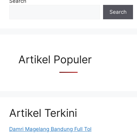
Search
Search
Artikel Populer
Artikel Terkini
Damri Magelang Bandung Full Tol