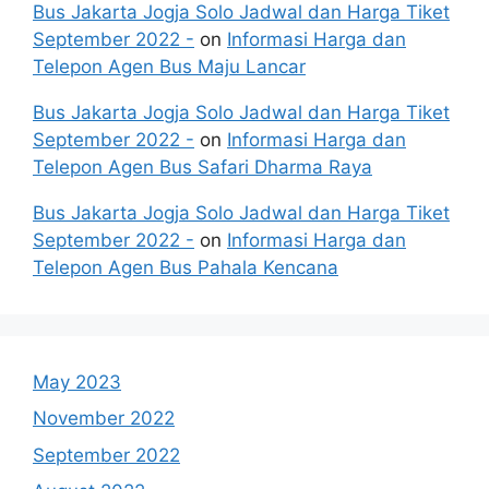
Bus Jakarta Jogja Solo Jadwal dan Harga Tiket
September 2022 -
on
Informasi Harga dan
Telepon Agen Bus Maju Lancar
Bus Jakarta Jogja Solo Jadwal dan Harga Tiket
September 2022 -
on
Informasi Harga dan
Telepon Agen Bus Safari Dharma Raya
Bus Jakarta Jogja Solo Jadwal dan Harga Tiket
September 2022 -
on
Informasi Harga dan
Telepon Agen Bus Pahala Kencana
May 2023
November 2022
September 2022