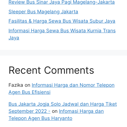
Review Bus Sinar Jaya Pagi Magelang-Jakarta
Sleeper Bus Magelang Jakarta
Fasilitas & Harga Sewa Bus Wisata Subur Jaya
Informasi Harga Sewa Bus Wisata Kurnia Trans
Jaya
Recent Comments
Fazika
on
Informasi Harga dan Nomor Telepon
Agen Bus Efisiensi
Bus Jakarta Jogja Solo Jadwal dan Harga Tiket
September 2022 -
on
Infomasi Harga dan
Telepon Agen Bus Haryanto