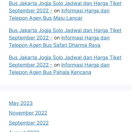
Bus Jakarta Jogja Solo Jadwal dan Harga Tiket
September 2022 -
on
Informasi Harga dan
Telepon Agen Bus Maju Lancar
Bus Jakarta Jogja Solo Jadwal dan Harga Tiket
September 2022 -
on
Informasi Harga dan
Telepon Agen Bus Safari Dharma Raya
Bus Jakarta Jogja Solo Jadwal dan Harga Tiket
September 2022 -
on
Informasi Harga dan
Telepon Agen Bus Pahala Kencana
May 2023
November 2022
September 2022