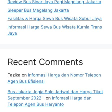
Review Bus Sinar Jaya Pagi Magelang-Jakarta
Sleeper Bus Magelang Jakarta
Fasilitas & Harga Sewa Bus Wisata Subur Jaya
Informasi Harga Sewa Bus Wisata Kurnia Trans
Jaya
Recent Comments
Fazika
on
Informasi Harga dan Nomor Telepon
Agen Bus Efisiensi
Bus Jakarta Jogja Solo Jadwal dan Harga Tiket
September 2022 -
on
Infomasi Harga dan
Telepon Agen Bus Haryanto