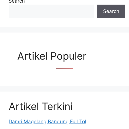
Search
Search
Artikel Populer
Artikel Terkini
Damri Magelang Bandung Full Tol