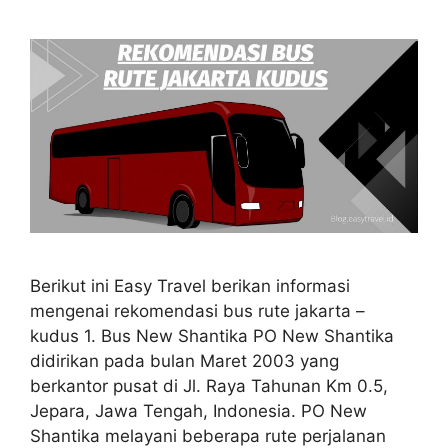
Berikut ini Easy Travel berikan informasi
mengenai rekomendasi bus rute jakarta –
kudus 1. Bus New Shantika PO New Shantika
didirikan pada bulan Maret 2003 yang
berkantor pusat di Jl. Raya Tahunan Km 0.5,
Jepara, Jawa Tengah, Indonesia. PO New
Shantika melayani beberapa rute perjalanan