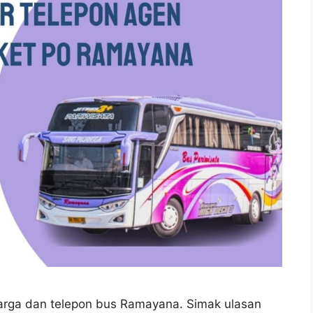
i harga dan telepon bus Ramayana. Simak ulasan