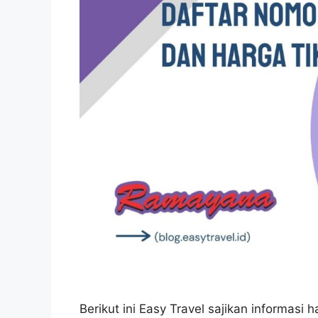
Berikut ini Easy Travel sajikan informas