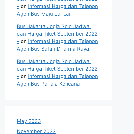
-
on
Informasi Harga dan Telepon
Agen Bus Maju Lancar
Bus Jakarta Jogja Solo Jadwal
dan Harga Tiket September 2022
-
on
Informasi Harga dan Telepon
Agen Bus Safari Dharma Raya
Bus Jakarta Jogja Solo Jadwal
dan Harga Tiket September 2022
-
on
Informasi Harga dan Telepon
Agen Bus Pahala Kencana
May 2023
November 2022