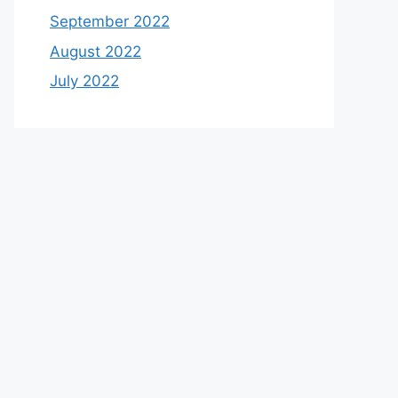
September 2022
August 2022
July 2022