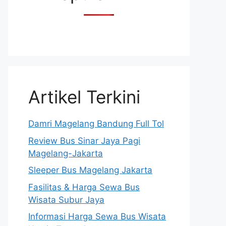
Artikel Terkini
Damri Magelang Bandung Full Tol
Review Bus Sinar Jaya Pagi
Magelang-Jakarta
Sleeper Bus Magelang Jakarta
Fasilitas & Harga Sewa Bus
Wisata Subur Jaya
Informasi Harga Sewa Bus Wisata