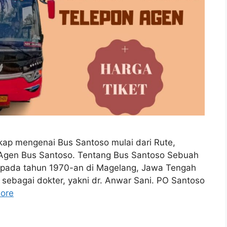
ngkap mengenai Bus Santoso mulai dari Rute,
 Agen Bus Santoso. Tentang Bus Santoso Sebuah
s pada tahun 1970-an di Magelang, Jawa Tengah
i sebagai dokter, yakni dr. Anwar Sani. PO Santoso
ore