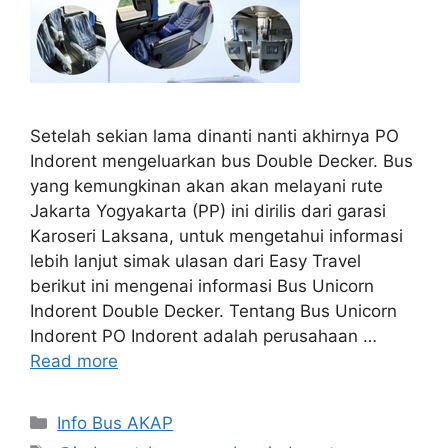
Setelah sekian lama dinanti nanti akhirnya PO
Indorent mengeluarkan bus Double Decker. Bus
yang kemungkinan akan akan melayani rute
Jakarta Yogyakarta (PP) ini dirilis dari garasi
Karoseri Laksana, untuk mengetahui informasi
lebih lanjut simak ulasan dari Easy Travel
berikut ini mengenai informasi Bus Unicorn
Indorent Double Decker. Tentang Bus Unicorn
Indorent PO Indorent adalah perusahaan …
Read more
Categories
Info Bus AKAP