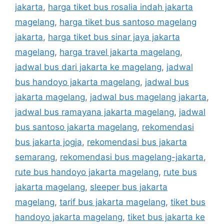
jakarta
,
harga tiket bus rosalia indah jakarta
magelang
,
harga tiket bus santoso magelang
jakarta
,
harga tiket bus sinar jaya jakarta
magelang
,
harga travel jakarta magelang
,
jadwal bus dari jakarta ke magelang
,
jadwal
bus handoyo jakarta magelang
,
jadwal bus
jakarta magelang
,
jadwal bus magelang jakarta
,
jadwal bus ramayana jakarta magelang
,
jadwal
bus santoso jakarta magelang
,
rekomendasi
bus jakarta jogja
,
rekomendasi bus jakarta
semarang
,
rekomendasi bus magelang-jakarta
,
rute bus handoyo jakarta magelang
,
rute bus
jakarta magelang
,
sleeper bus jakarta
magelang
,
tarif bus jakarta magelang
,
tiket bus
handoyo jakarta magelang
,
tiket bus jakarta ke