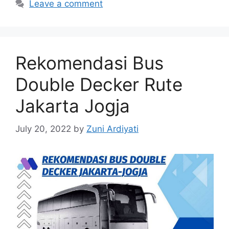
Leave a comment
Rekomendasi Bus
Double Decker Rute
Jakarta Jogja
July 20, 2022
by
Zuni Ardiyati