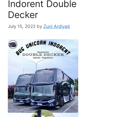
Indorent Double
Decker
July 15, 2022
by
Zuni Ardiyati