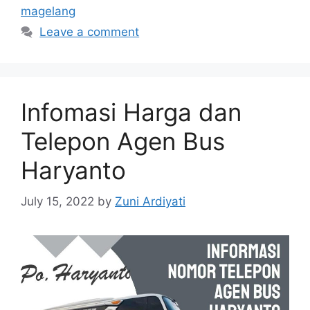
magelang
Leave a comment
Infomasi Harga dan
Telepon Agen Bus
Haryanto
July 15, 2022
by
Zuni Ardiyati