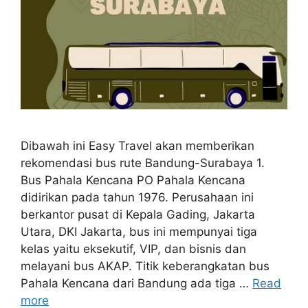
Dibawah ini Easy Travel akan memberikan
rekomendasi bus rute Bandung-Surabaya 1.
Bus Pahala Kencana PO Pahala Kencana
didirikan pada tahun 1976. Perusahaan ini
berkantor pusat di Kepala Gading, Jakarta
Utara, DKI Jakarta, bus ini mempunyai tiga
kelas yaitu eksekutif, VIP, dan bisnis dan
melayani bus AKAP. Titik keberangkatan bus
Pahala Kencana dari Bandung ada tiga …
Read
more