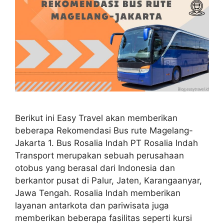
Berikut ini Easy Travel akan memberikan
beberapa Rekomendasi Bus rute Magelang-
Jakarta 1. Bus Rosalia Indah PT Rosalia Indah
Transport merupakan sebuah perusahaan
otobus yang berasal dari Indonesia dan
berkantor pusat di Palur, Jaten, Karangaanyar,
Jawa Tengah. Rosalia Indah memberikan
layanan antarkota dan pariwisata juga
memberikan beberapa fasilitas seperti kursi