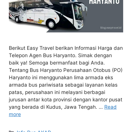
Berikut Easy Travel berikan Informasi Harga dan
Telepon Agen Bus Haryanto. Simak dengan
baik ya! Semoga bermanfaat bagi Anda.
Tentang Bus Haryanto Perusahaan Otobus (PO)
Haryanto ini menggunakan lima armada eks
armada bus pariwisata sebagai layanan kelas
patas, perusahaan ini melayani berbagai
jurusan antar kota provinsi dengan kantor pusat
yang berada di Kudus, Jawa Tengah. …
Read
more
Categories