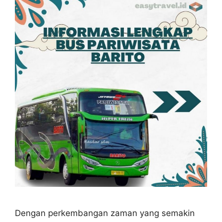
Dengan perkembangan zaman yang semakin