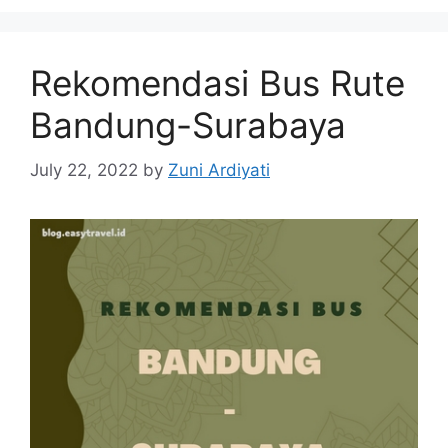
Rekomendasi Bus Rute
Bandung-Surabaya
July 22, 2022
by
Zuni Ardiyati