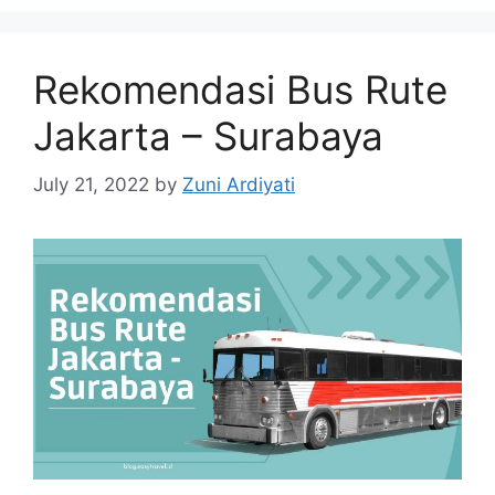
Rekomendasi Bus Rute
Jakarta – Surabaya
July 21, 2022
by
Zuni Ardiyati