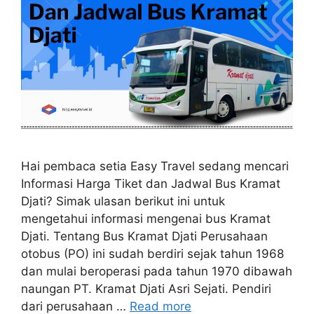
Hai pembaca setia Easy Travel sedang mencari
Informasi Harga Tiket dan Jadwal Bus Kramat
Djati? Simak ulasan berikut ini untuk
mengetahui informasi mengenai bus Kramat
Djati. Tentang Bus Kramat Djati Perusahaan
otobus (PO) ini sudah berdiri sejak tahun 1968
dan mulai beroperasi pada tahun 1970 dibawah
naungan PT. Kramat Djati Asri Sejati. Pendiri
dari perusahaan …
Read more