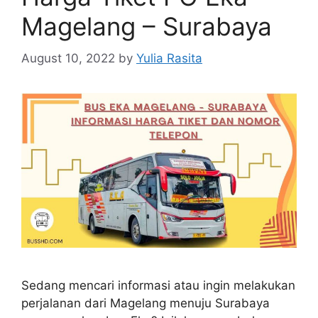
Magelang – Surabaya
August 10, 2022
by
Yulia Rasita
Sedang mencari informasi atau ingin melakukan
perjalanan dari Magelang menuju Surabaya