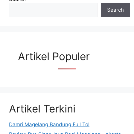
Search
Artikel Populer
Artikel Terkini
Damri Magelang Bandung Full Tol