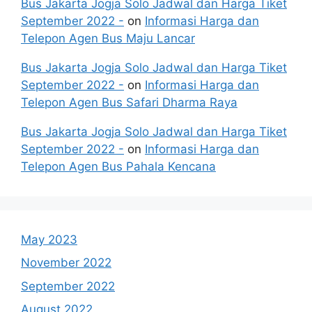
Bus Jakarta Jogja Solo Jadwal dan Harga Tiket
September 2022 -
on
Informasi Harga dan
Telepon Agen Bus Maju Lancar
Bus Jakarta Jogja Solo Jadwal dan Harga Tiket
September 2022 -
on
Informasi Harga dan
Telepon Agen Bus Safari Dharma Raya
Bus Jakarta Jogja Solo Jadwal dan Harga Tiket
September 2022 -
on
Informasi Harga dan
Telepon Agen Bus Pahala Kencana
May 2023
November 2022
September 2022
August 2022