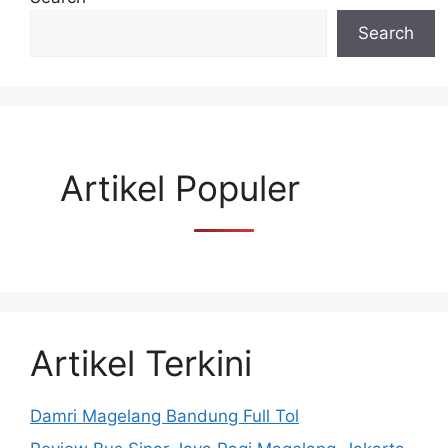
Search
Artikel Populer
Artikel Terkini
Damri Magelang Bandung Full Tol