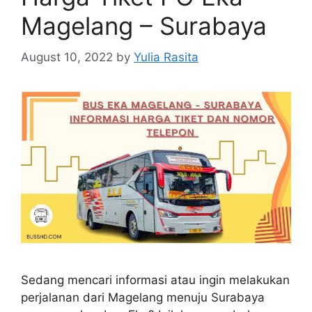
Magelang – Surabaya
August 10, 2022
by
Yulia Rasita
Sedang mencari informasi atau ingin melakukan
perjalanan dari Magelang menuju Surabaya