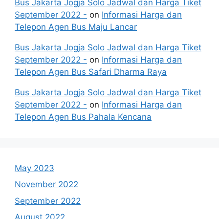
Bus Jakarta Jogja Solo Jadwal dan Harga Tiket
September 2022 -
on
Informasi Harga dan
Telepon Agen Bus Maju Lancar
Bus Jakarta Jogja Solo Jadwal dan Harga Tiket
September 2022 -
on
Informasi Harga dan
Telepon Agen Bus Safari Dharma Raya
Bus Jakarta Jogja Solo Jadwal dan Harga Tiket
September 2022 -
on
Informasi Harga dan
Telepon Agen Bus Pahala Kencana
May 2023
November 2022
September 2022
August 2022