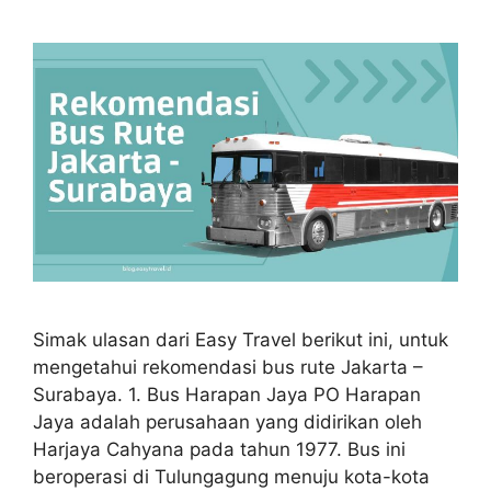
Simak ulasan dari Easy Travel berikut ini, untuk
mengetahui rekomendasi bus rute Jakarta –
Surabaya. 1. Bus Harapan Jaya PO Harapan
Jaya adalah perusahaan yang didirikan oleh
Harjaya Cahyana pada tahun 1977. Bus ini
beroperasi di Tulungagung menuju kota-kota