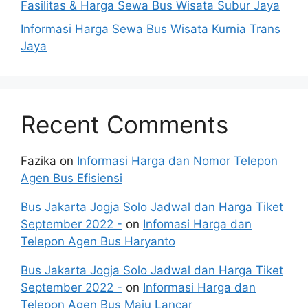
Fasilitas & Harga Sewa Bus Wisata Subur Jaya
Informasi Harga Sewa Bus Wisata Kurnia Trans
Jaya
Recent Comments
Fazika
on
Informasi Harga dan Nomor Telepon
Agen Bus Efisiensi
Bus Jakarta Jogja Solo Jadwal dan Harga Tiket
September 2022 -
on
Infomasi Harga dan
Telepon Agen Bus Haryanto
Bus Jakarta Jogja Solo Jadwal dan Harga Tiket
September 2022 -
on
Informasi Harga dan
Telepon Agen Bus Maju Lancar