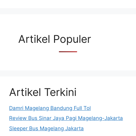
Artikel Populer
Artikel Terkini
Damri Magelang Bandung Full Tol
Review Bus Sinar Jaya Pagi Magelang-Jakarta
Sleeper Bus Magelang Jakarta