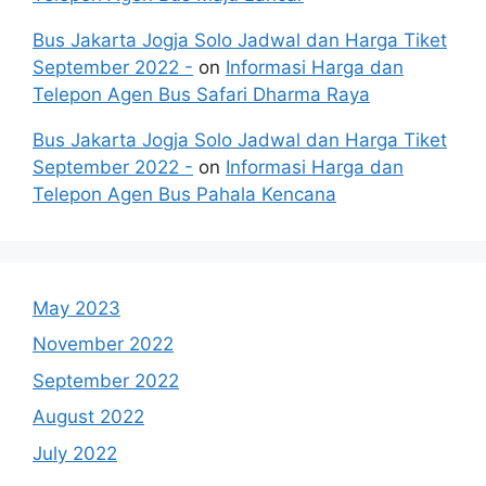
Bus Jakarta Jogja Solo Jadwal dan Harga Tiket
September 2022 -
on
Informasi Harga dan
Telepon Agen Bus Safari Dharma Raya
Bus Jakarta Jogja Solo Jadwal dan Harga Tiket
September 2022 -
on
Informasi Harga dan
Telepon Agen Bus Pahala Kencana
May 2023
November 2022
September 2022
August 2022
July 2022