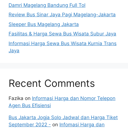
Damri Magelang Bandung Full Tol
Review Bus Sinar Jaya Pagi Magelang-Jakarta
Sleeper Bus Magelang Jakarta
Fasilitas & Harga Sewa Bus Wisata Subur Jaya
Informasi Harga Sewa Bus Wisata Kurnia Trans
Jaya
Recent Comments
Fazika
on
Informasi Harga dan Nomor Telepon
Agen Bus Efisiensi
Bus Jakarta Jogja Solo Jadwal dan Harga Tiket
September 2022 -
on
Infomasi Harga dan