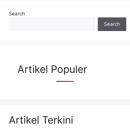
Search
Search
Artikel Populer
Artikel Terkini