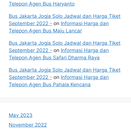
Telepon Agen Bus Haryanto
Bus Jakarta Jogja Solo Jadwal dan Harga Tiket
September 2022 -
on
Informasi Harga dan
Telepon Agen Bus Maju Lancar
Bus Jakarta Jogja Solo Jadwal dan Harga Tiket
September 2022 -
on
Informasi Harga dan
Telepon Agen Bus Safari Dharma Raya
Bus Jakarta Jogja Solo Jadwal dan Harga Tiket
September 2022 -
on
Informasi Harga dan
Telepon Agen Bus Pahala Kencana
May 2023
November 2022