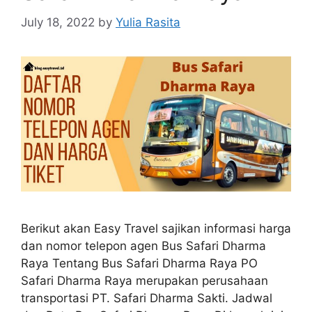
July 18, 2022
by
Yulia Rasita
Berikut akan Easy Travel sajikan informasi harga
dan nomor telepon agen Bus Safari Dharma
Raya Tentang Bus Safari Dharma Raya PO
Safari Dharma Raya merupakan perusahaan
transportasi PT. Safari Dharma Sakti. Jadwal