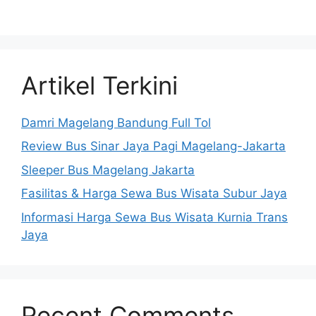
Artikel Terkini
Damri Magelang Bandung Full Tol
Review Bus Sinar Jaya Pagi Magelang-Jakarta
Sleeper Bus Magelang Jakarta
Fasilitas & Harga Sewa Bus Wisata Subur Jaya
Informasi Harga Sewa Bus Wisata Kurnia Trans
Jaya
Recent Comments