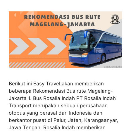
Berikut ini Easy Travel akan memberikan
beberapa Rekomendasi Bus rute Magelang-
Jakarta 1. Bus Rosalia Indah PT Rosalia Indah
Transport merupakan sebuah perusahaan
otobus yang berasal dari Indonesia dan
berkantor pusat di Palur, Jaten, Karangaanyar,
Jawa Tengah. Rosalia Indah memberikan