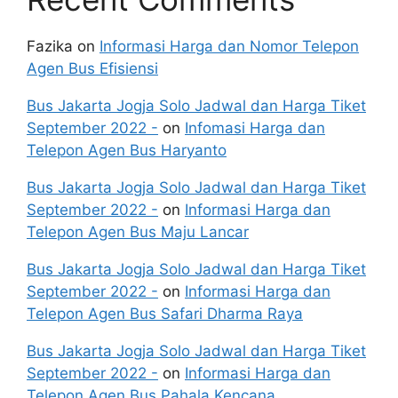
Fazika
on
Informasi Harga dan Nomor Telepon
Agen Bus Efisiensi
Bus Jakarta Jogja Solo Jadwal dan Harga Tiket
September 2022 -
on
Infomasi Harga dan
Telepon Agen Bus Haryanto
Bus Jakarta Jogja Solo Jadwal dan Harga Tiket
September 2022 -
on
Informasi Harga dan
Telepon Agen Bus Maju Lancar
Bus Jakarta Jogja Solo Jadwal dan Harga Tiket
September 2022 -
on
Informasi Harga dan
Telepon Agen Bus Safari Dharma Raya
Bus Jakarta Jogja Solo Jadwal dan Harga Tiket
September 2022 -
on
Informasi Harga dan
Telepon Agen Bus Pahala Kencana