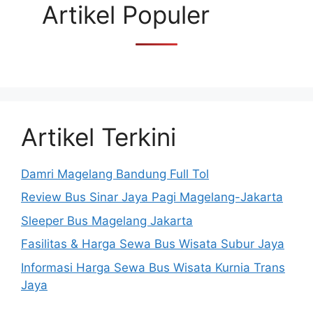
Artikel Populer
Artikel Terkini
Damri Magelang Bandung Full Tol
Review Bus Sinar Jaya Pagi Magelang-Jakarta
Sleeper Bus Magelang Jakarta
Fasilitas & Harga Sewa Bus Wisata Subur Jaya
Informasi Harga Sewa Bus Wisata Kurnia Trans
Jaya