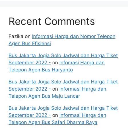
Recent Comments
Fazika
on
Informasi Harga dan Nomor Telepon
Agen Bus Efisiensi
Bus Jakarta Jogja Solo Jadwal dan Harga Tiket
September 2022 -
on
Infomasi Harga dan
Telepon Agen Bus Haryanto
Bus Jakarta Jogja Solo Jadwal dan Harga Tiket
September 2022 -
on
Informasi Harga dan
Telepon Agen Bus Maju Lancar
Bus Jakarta Jogja Solo Jadwal dan Harga Tiket
September 2022 -
on
Informasi Harga dan
Telepon Agen Bus Safari Dharma Raya