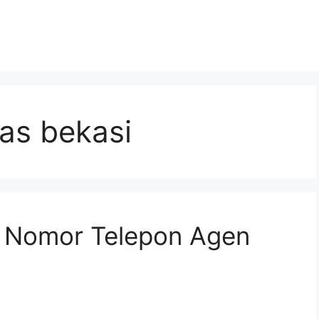
as bekasi
n Nomor Telepon Agen