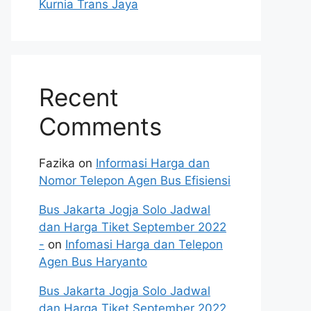
Kurnia Trans Jaya
Recent
Comments
Fazika
on
Informasi Harga dan
Nomor Telepon Agen Bus Efisiensi
Bus Jakarta Jogja Solo Jadwal
dan Harga Tiket September 2022
-
on
Infomasi Harga dan Telepon
Agen Bus Haryanto
Bus Jakarta Jogja Solo Jadwal
dan Harga Tiket September 2022