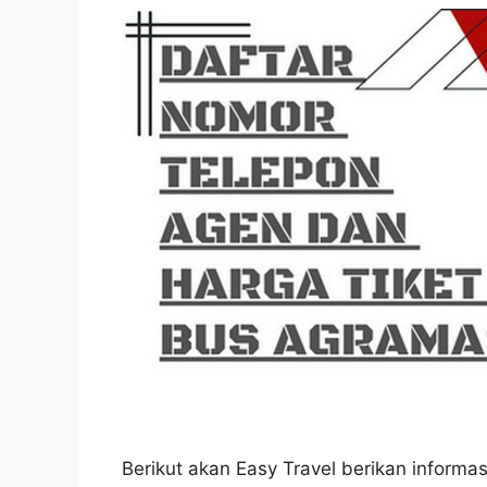
Berikut akan Easy Travel berikan informa