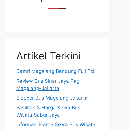
Artikel Terkini
Damri Magelang Bandung Full Tol
Review Bus Sinar Jaya Pagi
Magelang-Jakarta
Sleeper Bus Magelang Jakarta
Fasilitas & Harga Sewa Bus
Wisata Subur Jaya
Informasi Harga Sewa Bus Wisata