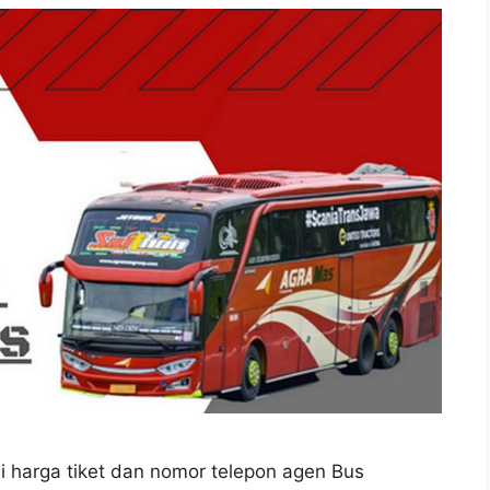
si harga tiket dan nomor telepon agen Bus