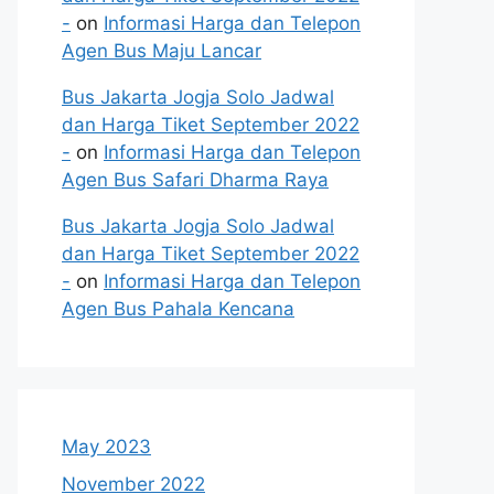
-
on
Informasi Harga dan Telepon
Agen Bus Maju Lancar
Bus Jakarta Jogja Solo Jadwal
dan Harga Tiket September 2022
-
on
Informasi Harga dan Telepon
Agen Bus Safari Dharma Raya
Bus Jakarta Jogja Solo Jadwal
dan Harga Tiket September 2022
-
on
Informasi Harga dan Telepon
Agen Bus Pahala Kencana
May 2023
November 2022