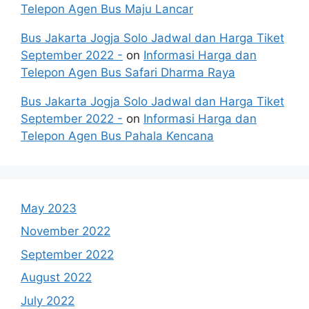
Telepon Agen Bus Maju Lancar
Bus Jakarta Jogja Solo Jadwal dan Harga Tiket
September 2022 -
on
Informasi Harga dan
Telepon Agen Bus Safari Dharma Raya
Bus Jakarta Jogja Solo Jadwal dan Harga Tiket
September 2022 -
on
Informasi Harga dan
Telepon Agen Bus Pahala Kencana
May 2023
November 2022
September 2022
August 2022
July 2022