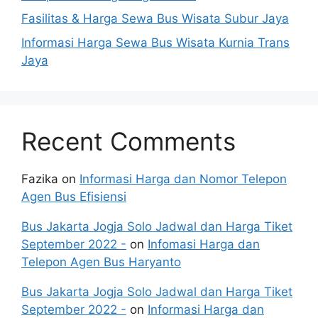
Fasilitas & Harga Sewa Bus Wisata Subur Jaya
Informasi Harga Sewa Bus Wisata Kurnia Trans
Jaya
Recent Comments
Fazika
on
Informasi Harga dan Nomor Telepon
Agen Bus Efisiensi
Bus Jakarta Jogja Solo Jadwal dan Harga Tiket
September 2022 -
on
Infomasi Harga dan
Telepon Agen Bus Haryanto
Bus Jakarta Jogja Solo Jadwal dan Harga Tiket
September 2022 -
on
Informasi Harga dan