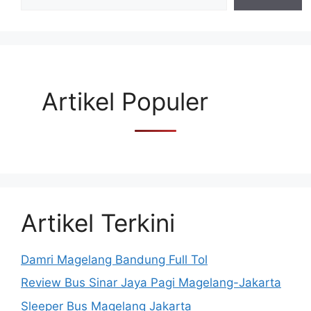
Artikel Populer
Artikel Terkini
Damri Magelang Bandung Full Tol
Review Bus Sinar Jaya Pagi Magelang-Jakarta
Sleeper Bus Magelang Jakarta