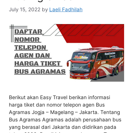
July 15, 2022
by
Laeli Fadhilah
Berikut akan Easy Travel berikan informasi
harga tiket dan nomor telepon agen Bus
Agramas Jogja – Magelang – Jakarta. Tentang
Bus Agramas Agramas adalah perusahaan bus
yang berasal dari Jakarta dan didirikan pada