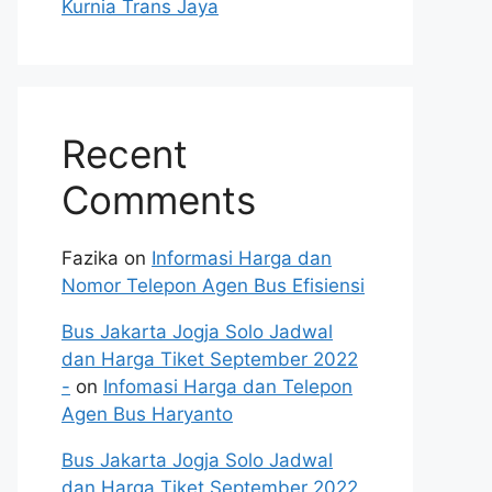
Kurnia Trans Jaya
Recent
Comments
Fazika
on
Informasi Harga dan
Nomor Telepon Agen Bus Efisiensi
Bus Jakarta Jogja Solo Jadwal
dan Harga Tiket September 2022
-
on
Infomasi Harga dan Telepon
Agen Bus Haryanto
Bus Jakarta Jogja Solo Jadwal
dan Harga Tiket September 2022