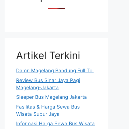
Artikel Terkini
Damri Magelang Bandung Full Tol
Review Bus Sinar Jaya Pagi
Magelang-Jakarta
Sleeper Bus Magelang Jakarta
Fasilitas & Harga Sewa Bus
Wisata Subur Jaya
Informasi Harga Sewa Bus Wisata