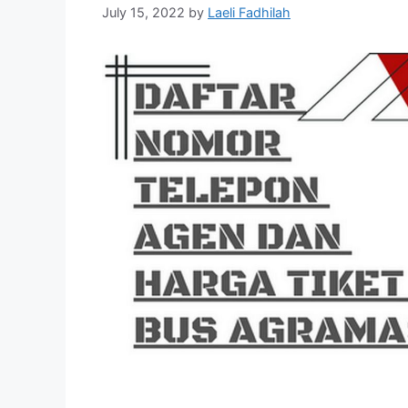
July 15, 2022
by
Laeli Fadhilah