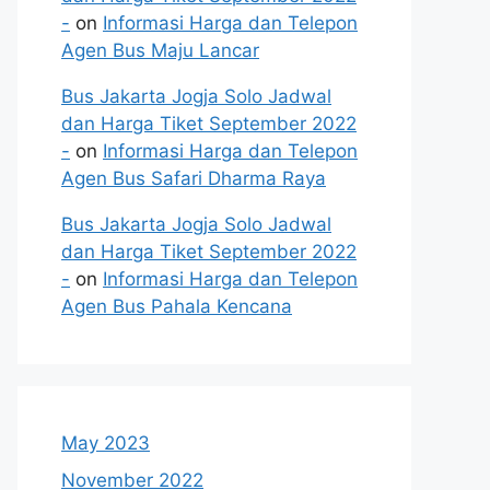
-
on
Informasi Harga dan Telepon
Agen Bus Maju Lancar
Bus Jakarta Jogja Solo Jadwal
dan Harga Tiket September 2022
-
on
Informasi Harga dan Telepon
Agen Bus Safari Dharma Raya
Bus Jakarta Jogja Solo Jadwal
dan Harga Tiket September 2022
-
on
Informasi Harga dan Telepon
Agen Bus Pahala Kencana
May 2023
November 2022