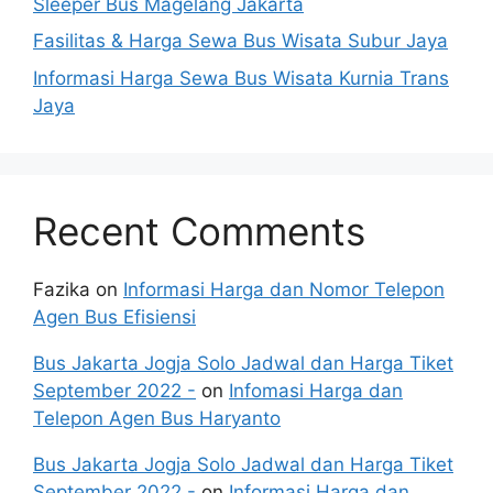
Sleeper Bus Magelang Jakarta
Fasilitas & Harga Sewa Bus Wisata Subur Jaya
Informasi Harga Sewa Bus Wisata Kurnia Trans
Jaya
Recent Comments
Fazika
on
Informasi Harga dan Nomor Telepon
Agen Bus Efisiensi
Bus Jakarta Jogja Solo Jadwal dan Harga Tiket
September 2022 -
on
Infomasi Harga dan
Telepon Agen Bus Haryanto
Bus Jakarta Jogja Solo Jadwal dan Harga Tiket
September 2022 -
on
Informasi Harga dan