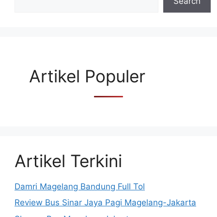
Search
Artikel Populer
Artikel Terkini
Damri Magelang Bandung Full Tol
Review Bus Sinar Jaya Pagi Magelang-Jakarta