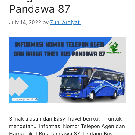
Pandawa 87
July 14, 2022
by
Zuni Ardiyati
Simak ulasan dari Easy Travel berikut ini untuk
mengetahui Informasi Nomor Telepon Agen dan
Harga Tiket Bus Pandawa 87. Tentang Bus