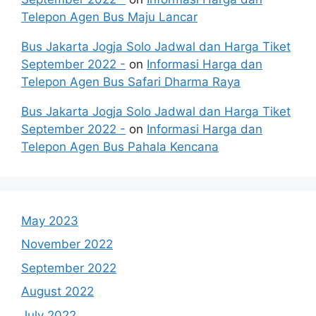
Telepon Agen Bus Maju Lancar
Bus Jakarta Jogja Solo Jadwal dan Harga Tiket
September 2022 -
on
Informasi Harga dan
Telepon Agen Bus Safari Dharma Raya
Bus Jakarta Jogja Solo Jadwal dan Harga Tiket
September 2022 -
on
Informasi Harga dan
Telepon Agen Bus Pahala Kencana
May 2023
November 2022
September 2022
August 2022
July 2022