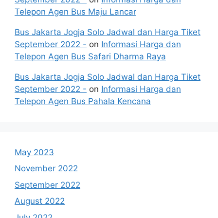
Telepon Agen Bus Maju Lancar
Bus Jakarta Jogja Solo Jadwal dan Harga Tiket
September 2022 -
on
Informasi Harga dan
Telepon Agen Bus Safari Dharma Raya
Bus Jakarta Jogja Solo Jadwal dan Harga Tiket
September 2022 -
on
Informasi Harga dan
Telepon Agen Bus Pahala Kencana
May 2023
November 2022
September 2022
August 2022
July 2022