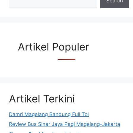
Search
Artikel Populer
Artikel Terkini
Damri Magelang Bandung Full Tol
Review Bus Sinar Jaya Pagi Magelang-Jakarta