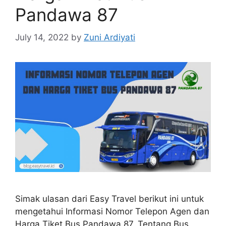
Pandawa 87
July 14, 2022
by
Zuni Ardiyati
Simak ulasan dari Easy Travel berikut ini untuk
mengetahui Informasi Nomor Telepon Agen dan
Harga Tiket Bus Pandawa 87. Tentang Bus