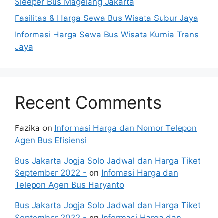
Sleeper Bus Magelang Jakarta
Fasilitas & Harga Sewa Bus Wisata Subur Jaya
Informasi Harga Sewa Bus Wisata Kurnia Trans
Jaya
Recent Comments
Fazika
on
Informasi Harga dan Nomor Telepon
Agen Bus Efisiensi
Bus Jakarta Jogja Solo Jadwal dan Harga Tiket
September 2022 -
on
Infomasi Harga dan
Telepon Agen Bus Haryanto
Bus Jakarta Jogja Solo Jadwal dan Harga Tiket
September 2022 -
on
Informasi Harga dan