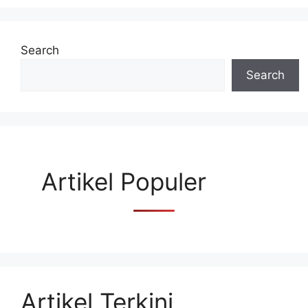
Search
Search
Artikel Populer
Artikel Terkini