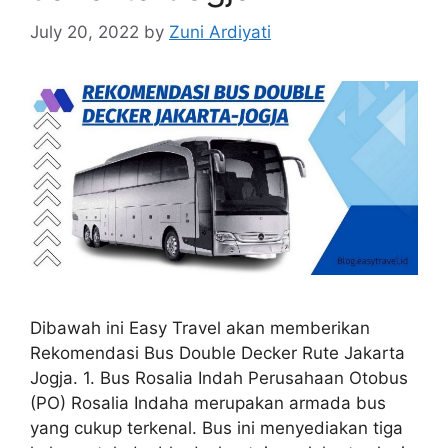
July 20, 2022
by
Zuni Ardiyati
Dibawah ini Easy Travel akan memberikan
Rekomendasi Bus Double Decker Rute Jakarta
Jogja. 1. Bus Rosalia Indah Perusahaan Otobus
(PO) Rosalia Indaha merupakan armada bus
yang cukup terkenal. Bus ini menyediakan tiga