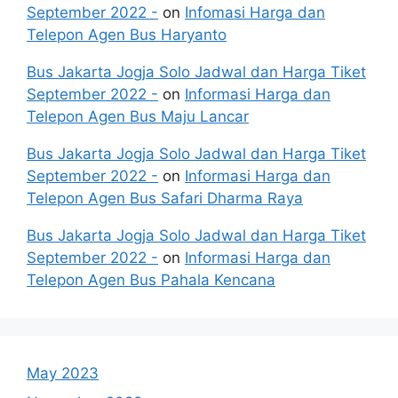
September 2022 -
on
Infomasi Harga dan
Telepon Agen Bus Haryanto
Bus Jakarta Jogja Solo Jadwal dan Harga Tiket
September 2022 -
on
Informasi Harga dan
Telepon Agen Bus Maju Lancar
Bus Jakarta Jogja Solo Jadwal dan Harga Tiket
September 2022 -
on
Informasi Harga dan
Telepon Agen Bus Safari Dharma Raya
Bus Jakarta Jogja Solo Jadwal dan Harga Tiket
September 2022 -
on
Informasi Harga dan
Telepon Agen Bus Pahala Kencana
May 2023