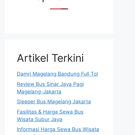
Artikel Terkini
Damri Magelang Bandung Full Tol
Review Bus Sinar Jaya Pagi
Magelang-Jakarta
Sleeper Bus Magelang Jakarta
Fasilitas & Harga Sewa Bus
Wisata Subur Jaya
Informasi Harga Sewa Bus Wisata