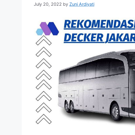
July 20, 2022
by
Zuni Ardiyati