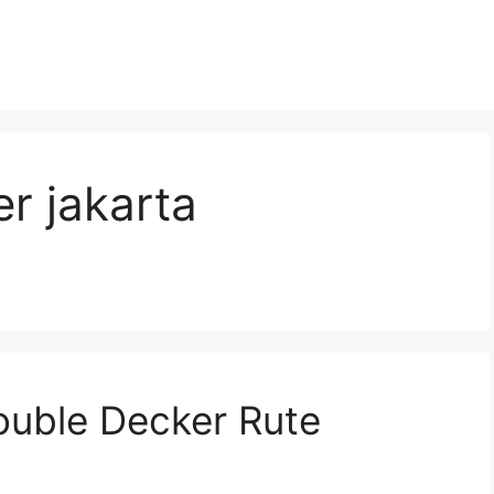
r jakarta
uble Decker Rute