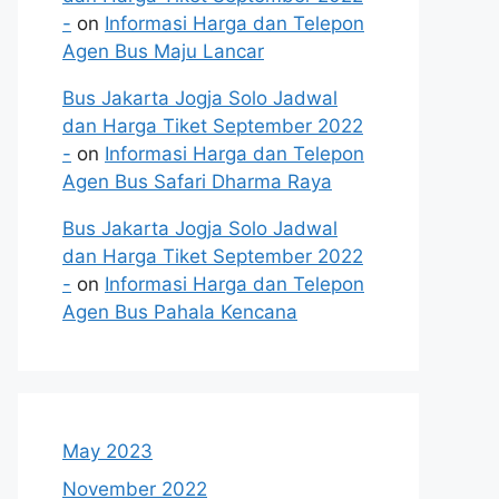
-
on
Informasi Harga dan Telepon
Agen Bus Maju Lancar
Bus Jakarta Jogja Solo Jadwal
dan Harga Tiket September 2022
-
on
Informasi Harga dan Telepon
Agen Bus Safari Dharma Raya
Bus Jakarta Jogja Solo Jadwal
dan Harga Tiket September 2022
-
on
Informasi Harga dan Telepon
Agen Bus Pahala Kencana
May 2023
November 2022