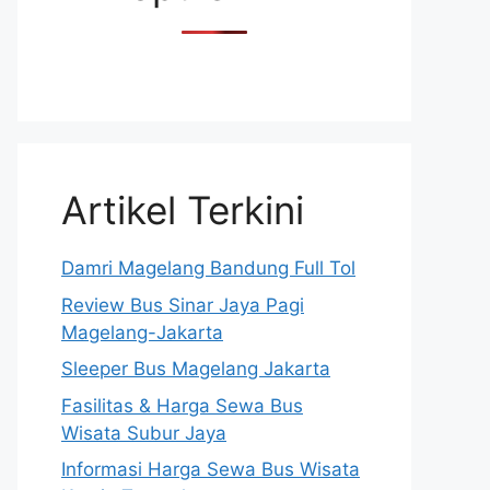
Artikel Terkini
Damri Magelang Bandung Full Tol
Review Bus Sinar Jaya Pagi
Magelang-Jakarta
Sleeper Bus Magelang Jakarta
Fasilitas & Harga Sewa Bus
Wisata Subur Jaya
Informasi Harga Sewa Bus Wisata