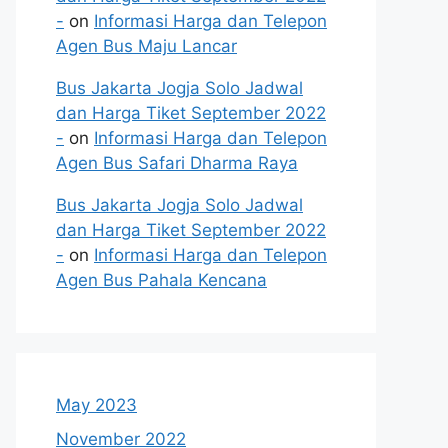
-
on
Informasi Harga dan Telepon
Agen Bus Maju Lancar
Bus Jakarta Jogja Solo Jadwal
dan Harga Tiket September 2022
-
on
Informasi Harga dan Telepon
Agen Bus Safari Dharma Raya
Bus Jakarta Jogja Solo Jadwal
dan Harga Tiket September 2022
-
on
Informasi Harga dan Telepon
Agen Bus Pahala Kencana
May 2023
November 2022