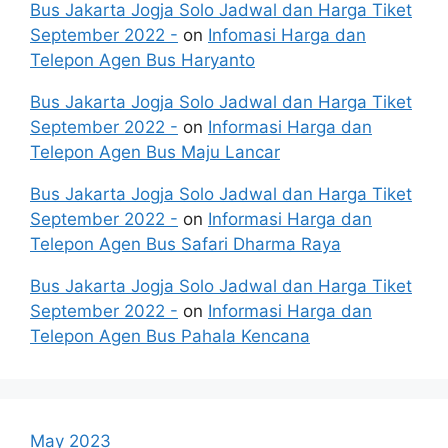
Bus Jakarta Jogja Solo Jadwal dan Harga Tiket
September 2022 -
on
Infomasi Harga dan
Telepon Agen Bus Haryanto
Bus Jakarta Jogja Solo Jadwal dan Harga Tiket
September 2022 -
on
Informasi Harga dan
Telepon Agen Bus Maju Lancar
Bus Jakarta Jogja Solo Jadwal dan Harga Tiket
September 2022 -
on
Informasi Harga dan
Telepon Agen Bus Safari Dharma Raya
Bus Jakarta Jogja Solo Jadwal dan Harga Tiket
September 2022 -
on
Informasi Harga dan
Telepon Agen Bus Pahala Kencana
May 2023