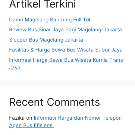
Artikel Terkini
Damri Magelang Bandung Full Tol
Review Bus Sinar Jaya Pagi Magelang-Jakarta
Sleeper Bus Magelang Jakarta
Fasilitas & Harga Sewa Bus Wisata Subur Jaya
Informasi Harga Sewa Bus Wisata Kurnia Trans
Jaya
Recent Comments
Fazika
on
Informasi Harga dan Nomor Telepon
Agen Bus Efisiensi