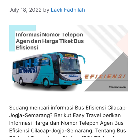
July 18, 2022
by
Laeli Fadhilah
Sedang mencari informasi Bus Efisiensi Cilacap-
Jogja-Semarang? Berikut Easy Travel berikan
Informasi Harga dan Nomor Telepon Agen Bus
Efisiensi Cilacap-Jogja-Semarang. Tentang Bus