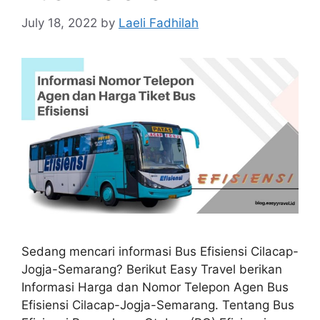
July 18, 2022
by
Laeli Fadhilah
Sedang mencari informasi Bus Efisiensi Cilacap-
Jogja-Semarang? Berikut Easy Travel berikan
Informasi Harga dan Nomor Telepon Agen Bus
Efisiensi Cilacap-Jogja-Semarang. Tentang Bus