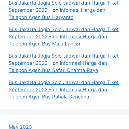
Bus Jakarta Jogja Solo Jadwal dan Harga Tiket
September 2022 -
on
Infomasi Harga dan
Telepon Agen Bus Haryanto
Bus Jakarta Jogja Solo Jadwal dan Harga Tiket
September 2022 -
on
Informasi Harga dan
Telepon Agen Bus Maju Lancar
Bus Jakarta Jogja Solo Jadwal dan Harga Tiket
September 2022 -
on
Informasi Harga dan
Telepon Agen Bus Safari Dharma Raya
Bus Jakarta Jogja Solo Jadwal dan Harga Tiket
September 2022 -
on
Informasi Harga dan
Telepon Agen Bus Pahala Kencana
May 2023