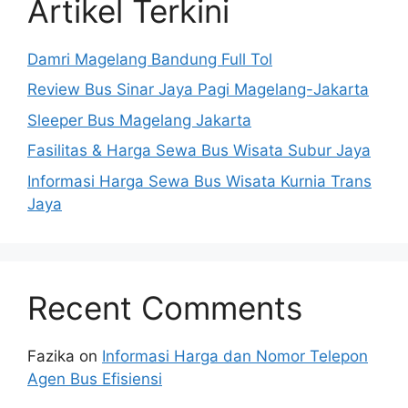
Artikel Terkini
Damri Magelang Bandung Full Tol
Review Bus Sinar Jaya Pagi Magelang-Jakarta
Sleeper Bus Magelang Jakarta
Fasilitas & Harga Sewa Bus Wisata Subur Jaya
Informasi Harga Sewa Bus Wisata Kurnia Trans
Jaya
Recent Comments
Fazika
on
Informasi Harga dan Nomor Telepon
Agen Bus Efisiensi