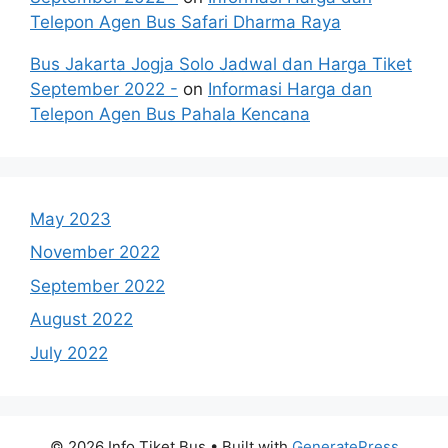
Telepon Agen Bus Safari Dharma Raya
Bus Jakarta Jogja Solo Jadwal dan Harga Tiket
September 2022 -
on
Informasi Harga dan
Telepon Agen Bus Pahala Kencana
May 2023
November 2022
September 2022
August 2022
July 2022
© 2026 Info Tiket Bus
• Built with
GeneratePress