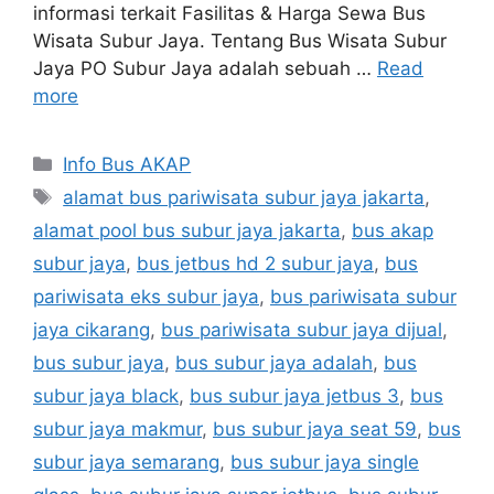
informasi terkait Fasilitas & Harga Sewa Bus
Wisata Subur Jaya. Tentang Bus Wisata Subur
Jaya PO Subur Jaya adalah sebuah …
Read
more
Categories
Info Bus AKAP
Tags
alamat bus pariwisata subur jaya jakarta
,
alamat pool bus subur jaya jakarta
,
bus akap
subur jaya
,
bus jetbus hd 2 subur jaya
,
bus
pariwisata eks subur jaya
,
bus pariwisata subur
jaya cikarang
,
bus pariwisata subur jaya dijual
,
bus subur jaya
,
bus subur jaya adalah
,
bus
subur jaya black
,
bus subur jaya jetbus 3
,
bus
subur jaya makmur
,
bus subur jaya seat 59
,
bus
subur jaya semarang
,
bus subur jaya single