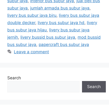
subur jaya
,
interior bus subur jaya
,
jual beli bus
subur jaya
,
jumlah armada bus subur jaya
,
livery bus subur jaya biru
,
livery bus subur jaya
double decker
,
livery bus subur jaya hd
,
livery
bus subur jaya hijau
,
livery bus subur jaya
jernih
,
livery bussid bus subur jaya
,
mod bussid
bus subur jaya
,
papercraft bus subur jaya
Leave a comment
Search
Search