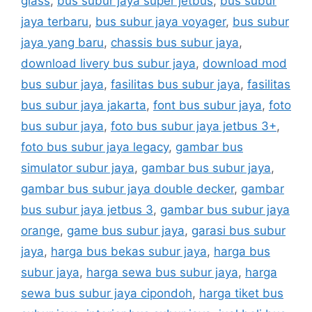
glass
,
bus subur jaya super jetbus
,
bus subur
jaya terbaru
,
bus subur jaya voyager
,
bus subur
jaya yang baru
,
chassis bus subur jaya
,
download livery bus subur jaya
,
download mod
bus subur jaya
,
fasilitas bus subur jaya
,
fasilitas
bus subur jaya jakarta
,
font bus subur jaya
,
foto
bus subur jaya
,
foto bus subur jaya jetbus 3+
,
foto bus subur jaya legacy
,
gambar bus
simulator subur jaya
,
gambar bus subur jaya
,
gambar bus subur jaya double decker
,
gambar
bus subur jaya jetbus 3
,
gambar bus subur jaya
orange
,
game bus subur jaya
,
garasi bus subur
jaya
,
harga bus bekas subur jaya
,
harga bus
subur jaya
,
harga sewa bus subur jaya
,
harga
sewa bus subur jaya cipondoh
,
harga tiket bus