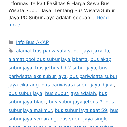
informasi terkait Fasilitas & Harga Sewa Bus
Wisata Subur Jaya. Tentang Bus Wisata Subur
Jaya PO Subur Jaya adalah sebuah …
Read
more
Categories
Info Bus AKAP
Tags
alamat bus pariwisata subur jaya jakarta
,
alamat pool bus subur jaya jakarta
,
bus akap
subur jaya
,
bus jetbus hd 2 subur jaya
,
bus
pariwisata eks subur jaya
,
bus pariwisata subur
jaya cikarang
,
bus pariwisata subur jaya dijual
,
bus subur jaya
,
bus subur jaya adalah
,
bus
subur jaya black
,
bus subur jaya jetbus 3
,
bus
subur jaya makmur
,
bus subur jaya seat 59
,
bus
subur jaya semarang
,
bus subur jaya single