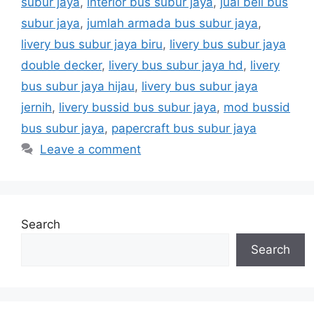
subur jaya
,
interior bus subur jaya
,
jual beli bus
subur jaya
,
jumlah armada bus subur jaya
,
livery bus subur jaya biru
,
livery bus subur jaya
double decker
,
livery bus subur jaya hd
,
livery
bus subur jaya hijau
,
livery bus subur jaya
jernih
,
livery bussid bus subur jaya
,
mod bussid
bus subur jaya
,
papercraft bus subur jaya
Leave a comment
Search
Search