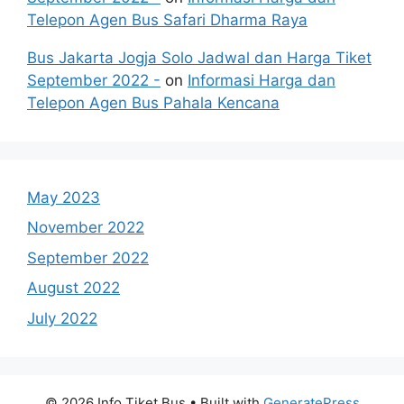
Telepon Agen Bus Safari Dharma Raya
Bus Jakarta Jogja Solo Jadwal dan Harga Tiket
September 2022 -
on
Informasi Harga dan
Telepon Agen Bus Pahala Kencana
May 2023
November 2022
September 2022
August 2022
July 2022
© 2026 Info Tiket Bus
• Built with
GeneratePress