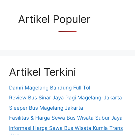
Artikel Populer
Artikel Terkini
Damri Magelang Bandung Full Tol
Review Bus Sinar Jaya Pagi Magelang-Jakarta
Sleeper Bus Magelang Jakarta
Fasilitas & Harga Sewa Bus Wisata Subur Jaya
Informasi Harga Sewa Bus Wisata Kurnia Trans