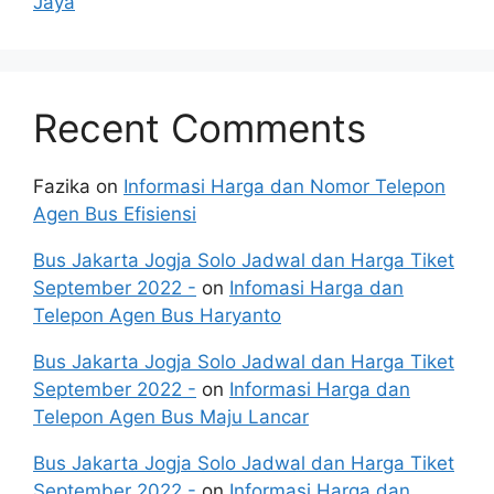
Jaya
Recent Comments
Fazika
on
Informasi Harga dan Nomor Telepon
Agen Bus Efisiensi
Bus Jakarta Jogja Solo Jadwal dan Harga Tiket
September 2022 -
on
Infomasi Harga dan
Telepon Agen Bus Haryanto
Bus Jakarta Jogja Solo Jadwal dan Harga Tiket
September 2022 -
on
Informasi Harga dan
Telepon Agen Bus Maju Lancar
Bus Jakarta Jogja Solo Jadwal dan Harga Tiket
September 2022 -
on
Informasi Harga dan