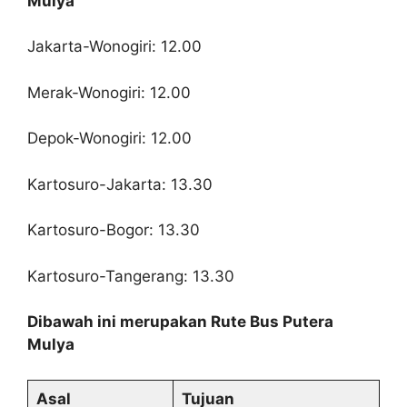
Mulya
Jakarta-Wonogiri: 12.00
Merak-Wonogiri: 12.00
Depok-Wonogiri: 12.00
Kartosuro-Jakarta: 13.30
Kartosuro-Bogor: 13.30
Kartosuro-Tangerang: 13.30
Dibawah ini merupakan Rute Bus Putera
Mulya
Asal
Tujuan