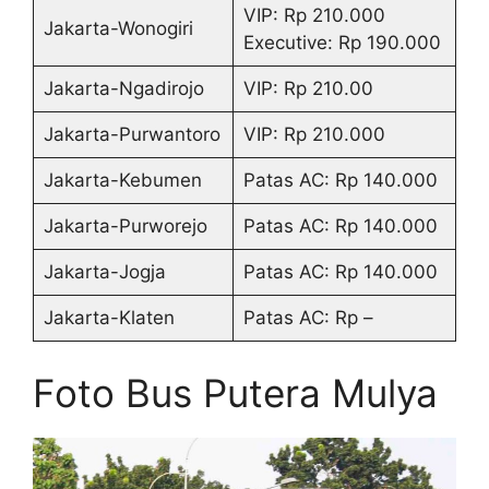
VIP: Rp 210.000
Jakarta-Wonogiri
Executive: Rp 190.000
Jakarta-Ngadirojo
VIP: Rp 210.00
Jakarta-Purwantoro
VIP: Rp 210.000
Jakarta-Kebumen
Patas AC: Rp 140.000
Jakarta-Purworejo
Patas AC: Rp 140.000
Jakarta-Jogja
Patas AC: Rp 140.000
Jakarta-Klaten
Patas AC: Rp –
Foto Bus Putera Mulya