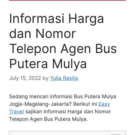
Informasi Harga
dan Nomor
Telepon Agen Bus
Putera Mulya
July 15, 2022
by
Yulia Rasita
Sedang mencari informasi Bus Putera Mulya
Jogja-Magelang-Jakarta? Berikut ini
Easy
Travel
sajikan Informasi Harga dan Nomor
Telepon Agen Bus Putera Mulya.