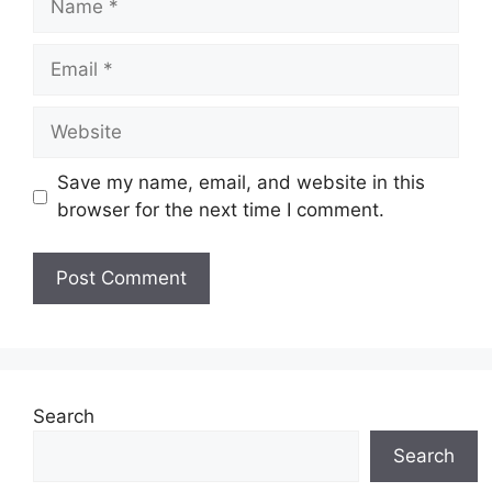
Email
Website
Save my name, email, and website in this
browser for the next time I comment.
Search
Search