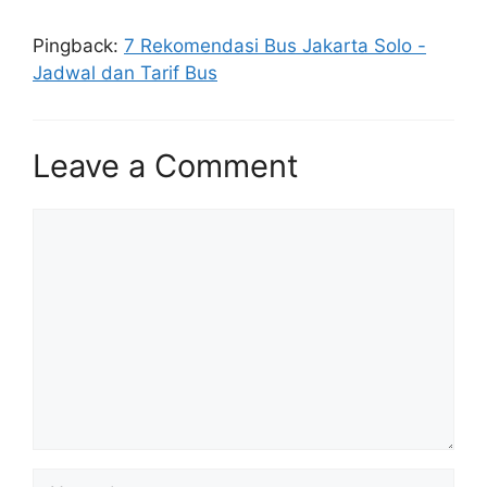
Pingback:
7 Rekomendasi Bus Jakarta Solo -
Jadwal dan Tarif Bus
Leave a Comment
Comment
Name