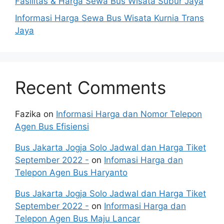
Fasilitas & Harga Sewa Bus Wisata Subur Jaya
Informasi Harga Sewa Bus Wisata Kurnia Trans
Jaya
Recent Comments
Fazika
on
Informasi Harga dan Nomor Telepon
Agen Bus Efisiensi
Bus Jakarta Jogja Solo Jadwal dan Harga Tiket
September 2022 -
on
Infomasi Harga dan
Telepon Agen Bus Haryanto
Bus Jakarta Jogja Solo Jadwal dan Harga Tiket
September 2022 -
on
Informasi Harga dan
Telepon Agen Bus Maju Lancar