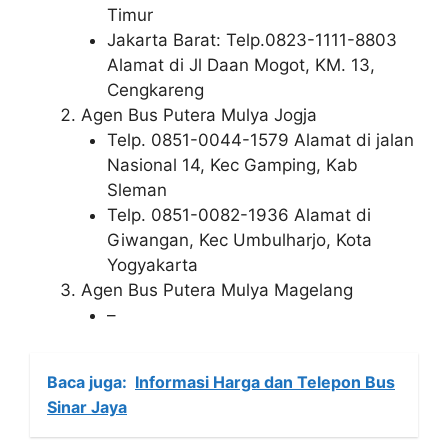
Timur
Jakarta Barat: Telp.0823-1111-8803
Alamat di Jl Daan Mogot, KM. 13,
Cengkareng
Agen Bus Putera Mulya Jogja
Telp. 0851-0044-1579 Alamat di jalan
Nasional 14, Kec Gamping, Kab
Sleman
Telp. 0851-0082-1936 Alamat di
Giwangan, Kec Umbulharjo, Kota
Yogyakarta
Agen Bus Putera Mulya Magelang
–
Baca juga:
Informasi Harga dan Telepon Bus
Sinar Jaya