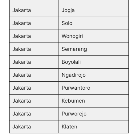
Jakarta
Jogja
Jakarta
Solo
Jakarta
Wonogiri
Jakarta
Semarang
Jakarta
Boyolali
Jakarta
Ngadirojo
Jakarta
Purwantoro
Jakarta
Kebumen
Jakarta
Purworejo
Jakarta
Klaten