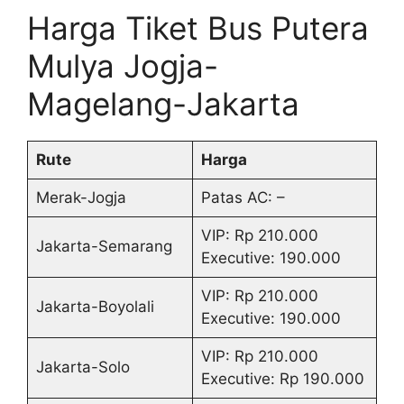
Harga Tiket Bus Putera
Mulya Jogja-
Magelang-Jakarta
Rute
Harga
Merak-Jogja
Patas AC: –
VIP: Rp 210.000
Jakarta-Semarang
Executive: 190.000
VIP: Rp 210.000
Jakarta-Boyolali
Executive: 190.000
VIP: Rp 210.000
Jakarta-Solo
Executive: Rp 190.000