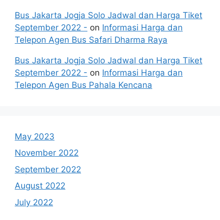
Bus Jakarta Jogja Solo Jadwal dan Harga Tiket
September 2022 -
on
Informasi Harga dan
Telepon Agen Bus Safari Dharma Raya
Bus Jakarta Jogja Solo Jadwal dan Harga Tiket
September 2022 -
on
Informasi Harga dan
Telepon Agen Bus Pahala Kencana
May 2023
November 2022
September 2022
August 2022
July 2022