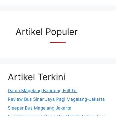
Artikel Populer
Artikel Terkini
Damri Magelang Bandung Full Tol
Review Bus Sinar Jaya Pagi Magelang-Jakarta
Sleeper Bus Magelang Jakarta