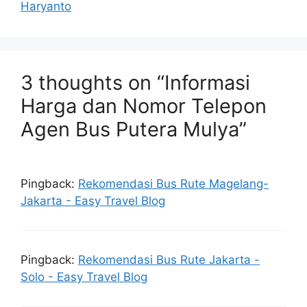
Haryanto
3 thoughts on “Informasi
Harga dan Nomor Telepon
Agen Bus Putera Mulya”
Pingback:
Rekomendasi Bus Rute Magelang-
Jakarta - Easy Travel Blog
Pingback:
Rekomendasi Bus Rute Jakarta -
Solo - Easy Travel Blog