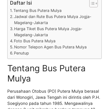
Daftar Isi
Tentang Bus Putera Mulya
Jadwal dan Rute Bus Putera Mulya Jogja-
Magelang-Jakarta
Harga Tiket Bus Putera Mulya Jogja-
Magelang-Jakarta
Foto Bus Putera Mulya
Nomor Telepon Agen Bus Putera Mulya
Penutup
Tentang Bus Putera
Mulya
Perusahaan Otobus (PO) Putera Mulya berasal
dari Wonogiri, Jawa Tengah ini dirintis oleh P.H.
Soegiyono pada tahun 1985. Mengawalinya