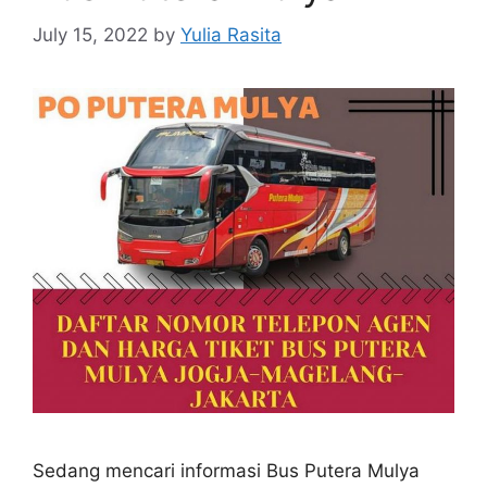
July 15, 2022
by
Yulia Rasita
Sedang mencari informasi Bus Putera Mulya