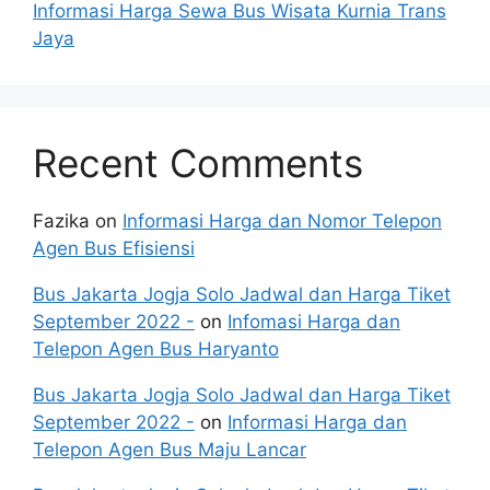
Informasi Harga Sewa Bus Wisata Kurnia Trans
Jaya
Recent Comments
Fazika
on
Informasi Harga dan Nomor Telepon
Agen Bus Efisiensi
Bus Jakarta Jogja Solo Jadwal dan Harga Tiket
September 2022 -
on
Infomasi Harga dan
Telepon Agen Bus Haryanto
Bus Jakarta Jogja Solo Jadwal dan Harga Tiket
September 2022 -
on
Informasi Harga dan
Telepon Agen Bus Maju Lancar