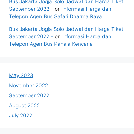
Bus Jakarta Jogja Solo Jadwal dan Harga Tiket
September 2022 -
on
Informasi Harga dan
Telepon Agen Bus Safari Dharma Raya
Bus Jakarta Jogja Solo Jadwal dan Harga Tiket
September 2022 -
on
Informasi Harga dan
Telepon Agen Bus Pahala Kencana
May 2023
November 2022
September 2022
August 2022
July 2022