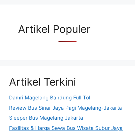
Artikel Populer
Artikel Terkini
Damri Magelang Bandung Full Tol
Review Bus Sinar Jaya Pagi Magelang-Jakarta
Sleeper Bus Magelang Jakarta
Fasilitas & Harga Sewa Bus Wisata Subur Jaya