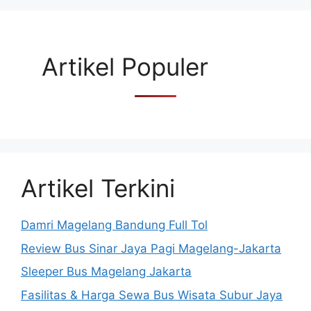
Artikel Populer
Artikel Terkini
Damri Magelang Bandung Full Tol
Review Bus Sinar Jaya Pagi Magelang-Jakarta
Sleeper Bus Magelang Jakarta
Fasilitas & Harga Sewa Bus Wisata Subur Jaya