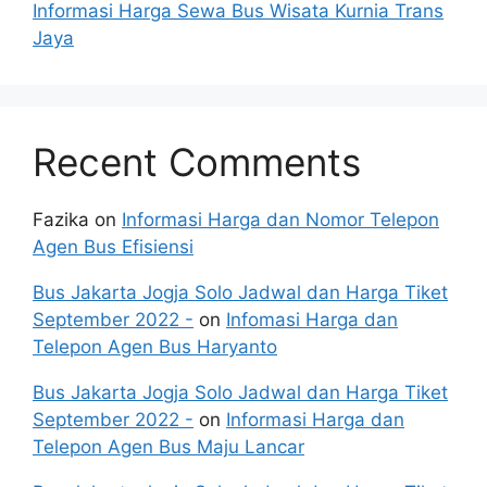
Informasi Harga Sewa Bus Wisata Kurnia Trans
Jaya
Recent Comments
Fazika
on
Informasi Harga dan Nomor Telepon
Agen Bus Efisiensi
Bus Jakarta Jogja Solo Jadwal dan Harga Tiket
September 2022 -
on
Infomasi Harga dan
Telepon Agen Bus Haryanto
Bus Jakarta Jogja Solo Jadwal dan Harga Tiket
September 2022 -
on
Informasi Harga dan
Telepon Agen Bus Maju Lancar