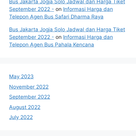
Bus Jakarta Jogja Solo Jadwal dan Harga Tiket
September 2022 -
on
Informasi Harga dan
Telepon Agen Bus Safari Dharma Raya
Bus Jakarta Jogja Solo Jadwal dan Harga Tiket
September 2022 -
on
Informasi Harga dan
Telepon Agen Bus Pahala Kencana
May 2023
November 2022
September 2022
August 2022
July 2022