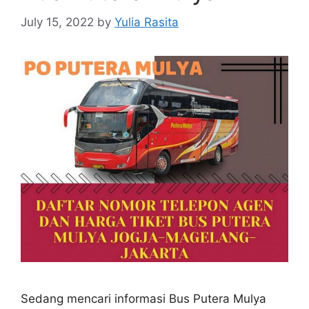
July 15, 2022
by
Yulia Rasita
Sedang mencari informasi Bus Putera Mulya