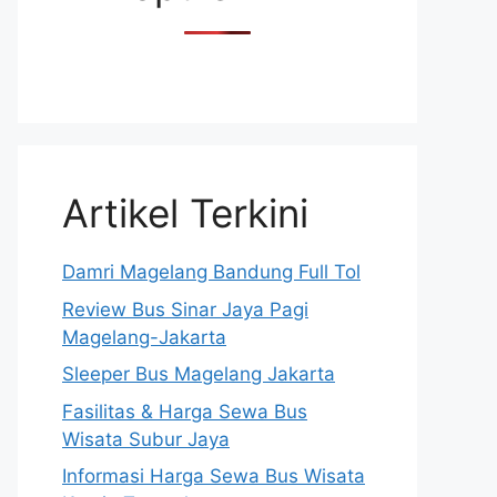
Artikel Terkini
Damri Magelang Bandung Full Tol
Review Bus Sinar Jaya Pagi
Magelang-Jakarta
Sleeper Bus Magelang Jakarta
Fasilitas & Harga Sewa Bus
Wisata Subur Jaya
Informasi Harga Sewa Bus Wisata