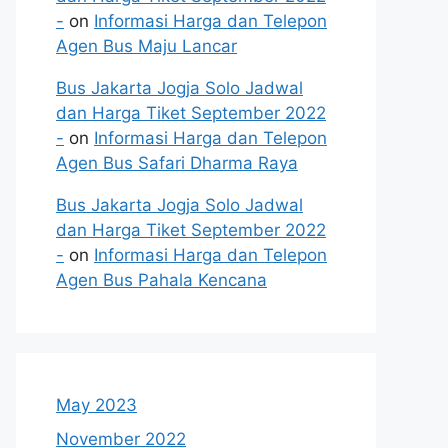
-
on
Informasi Harga dan Telepon
Agen Bus Maju Lancar
Bus Jakarta Jogja Solo Jadwal
dan Harga Tiket September 2022
-
on
Informasi Harga dan Telepon
Agen Bus Safari Dharma Raya
Bus Jakarta Jogja Solo Jadwal
dan Harga Tiket September 2022
-
on
Informasi Harga dan Telepon
Agen Bus Pahala Kencana
May 2023
November 2022