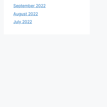
September 2022
August 2022
July 2022