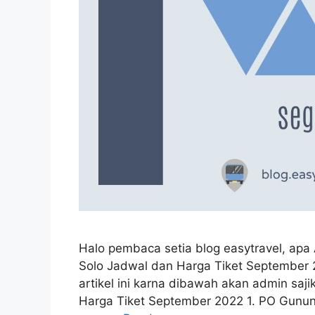
Halo pembaca setia blog easytravel, apa
Solo Jadwal dan Harga Tiket September 2
artikel ini karna dibawah akan admin saj
Harga Tiket September 2022 1. PO Gunu