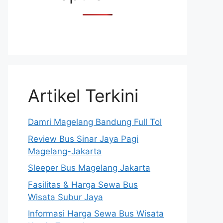
Artikel Terkini
Damri Magelang Bandung Full Tol
Review Bus Sinar Jaya Pagi
Magelang-Jakarta
Sleeper Bus Magelang Jakarta
Fasilitas & Harga Sewa Bus
Wisata Subur Jaya
Informasi Harga Sewa Bus Wisata