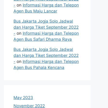
-
on
Informasi Harga dan Telepon
Agen Bus Maju Lancar
Bus Jakarta Jogja Solo Jadwal
dan Harga Tiket September 2022
-
on
Informasi Harga dan Telepon
Agen Bus Safari Dharma Raya
Bus Jakarta Jogja Solo Jadwal
dan Harga Tiket September 2022
-
on
Informasi Harga dan Telepon
Agen Bus Pahala Kencana
May 2023
November 2022