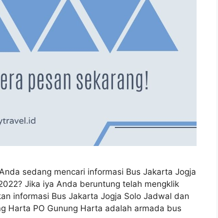
 Anda sedang mencari informasi Bus Jakarta Jogja
022? Jika iya Anda beruntung telah mengklik
ikan informasi Bus Jakarta Jogja Solo Jadwal dan
ng Harta PO Gunung Harta adalah armada bus