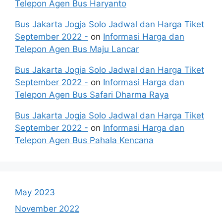
Telepon Agen Bus Haryanto
Bus Jakarta Jogja Solo Jadwal dan Harga Tiket
September 2022 -
on
Informasi Harga dan
Telepon Agen Bus Maju Lancar
Bus Jakarta Jogja Solo Jadwal dan Harga Tiket
September 2022 -
on
Informasi Harga dan
Telepon Agen Bus Safari Dharma Raya
Bus Jakarta Jogja Solo Jadwal dan Harga Tiket
September 2022 -
on
Informasi Harga dan
Telepon Agen Bus Pahala Kencana
May 2023
November 2022