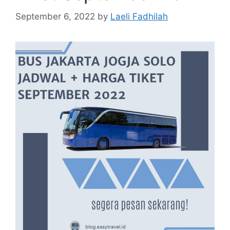
September 6, 2022
by
Laeli Fadhilah