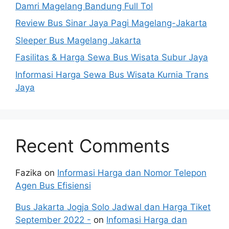
Damri Magelang Bandung Full Tol
Review Bus Sinar Jaya Pagi Magelang-Jakarta
Sleeper Bus Magelang Jakarta
Fasilitas & Harga Sewa Bus Wisata Subur Jaya
Informasi Harga Sewa Bus Wisata Kurnia Trans
Jaya
Recent Comments
Fazika
on
Informasi Harga dan Nomor Telepon
Agen Bus Efisiensi
Bus Jakarta Jogja Solo Jadwal dan Harga Tiket
September 2022 -
on
Infomasi Harga dan