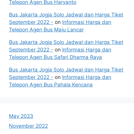
Telepon Agen Bus Haryanto
Bus Jakarta Jogja Solo Jadwal dan Harga Tiket
September 2022 -
on
Informasi Harga dan
Telepon Agen Bus Maju Lancar
Bus Jakarta Jogja Solo Jadwal dan Harga Tiket
September 2022 -
on
Informasi Harga dan
Telepon Agen Bus Safari Dharma Raya
Bus Jakarta Jogja Solo Jadwal dan Harga Tiket
September 2022 -
on
Informasi Harga dan
Telepon Agen Bus Pahala Kencana
May 2023
November 2022