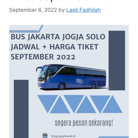
September 6, 2022
by
Laeli Fadhilah