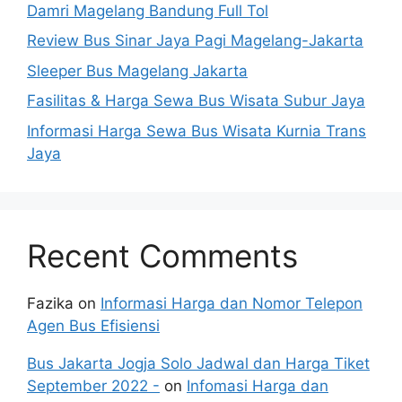
Damri Magelang Bandung Full Tol
Review Bus Sinar Jaya Pagi Magelang-Jakarta
Sleeper Bus Magelang Jakarta
Fasilitas & Harga Sewa Bus Wisata Subur Jaya
Informasi Harga Sewa Bus Wisata Kurnia Trans
Jaya
Recent Comments
Fazika
on
Informasi Harga dan Nomor Telepon
Agen Bus Efisiensi
Bus Jakarta Jogja Solo Jadwal dan Harga Tiket
September 2022 -
on
Infomasi Harga dan