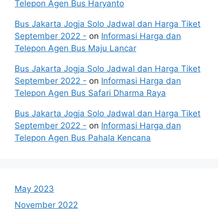
Telepon Agen Bus Haryanto
Bus Jakarta Jogja Solo Jadwal dan Harga Tiket
September 2022 -
on
Informasi Harga dan
Telepon Agen Bus Maju Lancar
Bus Jakarta Jogja Solo Jadwal dan Harga Tiket
September 2022 -
on
Informasi Harga dan
Telepon Agen Bus Safari Dharma Raya
Bus Jakarta Jogja Solo Jadwal dan Harga Tiket
September 2022 -
on
Informasi Harga dan
Telepon Agen Bus Pahala Kencana
May 2023
November 2022