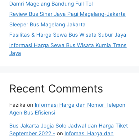
Damri Magelang Bandung Full Tol
Review Bus Sinar Jaya Pagi Magelang-Jakarta
Sleeper Bus Magelang Jakarta
Fasilitas & Harga Sewa Bus Wisata Subur Jaya
Informasi Harga Sewa Bus Wisata Kurnia Trans
Jaya
Recent Comments
Fazika
on
Informasi Harga dan Nomor Telepon
Agen Bus Efisiensi
Bus Jakarta Jogja Solo Jadwal dan Harga Tiket
September 2022 -
on
Infomasi Harga dan