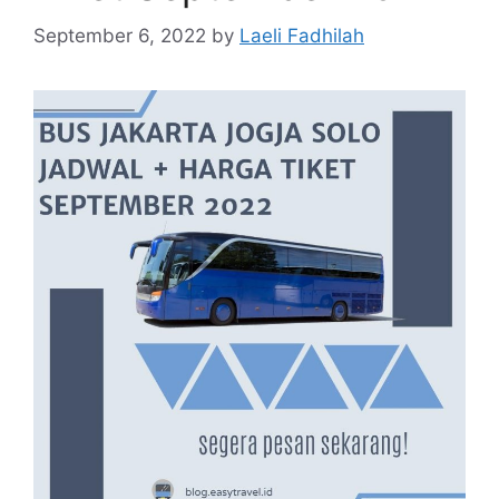
September 6, 2022
by
Laeli Fadhilah