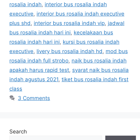
rosalia indah
,
interior bus rosalia indah
executive
,
interior bus rosalia indah executive
plus shd
,
interior bus rosalia indah vip
,
jadwal
bus rosalia indah hari ini
,
kecelakaan bus
rosalia indah hari ini
,
kursi bus rosalia indah
executive
,
livery bus rosalia indah hd
,
mod bus
rosalia indah full strobo
,
naik bus rosalia indah
apakah harus rapid test
,
syarat naik bus rosalia
indah agustus 2021
,
tiket bus rosalia indah first
class
3 Comments
Search