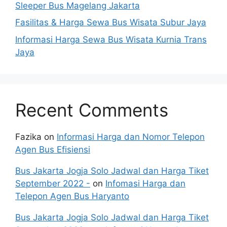
Sleeper Bus Magelang Jakarta
Fasilitas & Harga Sewa Bus Wisata Subur Jaya
Informasi Harga Sewa Bus Wisata Kurnia Trans
Jaya
Recent Comments
Fazika
on
Informasi Harga dan Nomor Telepon
Agen Bus Efisiensi
Bus Jakarta Jogja Solo Jadwal dan Harga Tiket
September 2022 -
on
Infomasi Harga dan
Telepon Agen Bus Haryanto
Bus Jakarta Jogja Solo Jadwal dan Harga Tiket