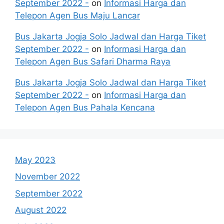
September 2022 -
on
Informasi Harga dan
Telepon Agen Bus Maju Lancar
Bus Jakarta Jogja Solo Jadwal dan Harga Tiket
September 2022 -
on
Informasi Harga dan
Telepon Agen Bus Safari Dharma Raya
Bus Jakarta Jogja Solo Jadwal dan Harga Tiket
September 2022 -
on
Informasi Harga dan
Telepon Agen Bus Pahala Kencana
May 2023
November 2022
September 2022
August 2022