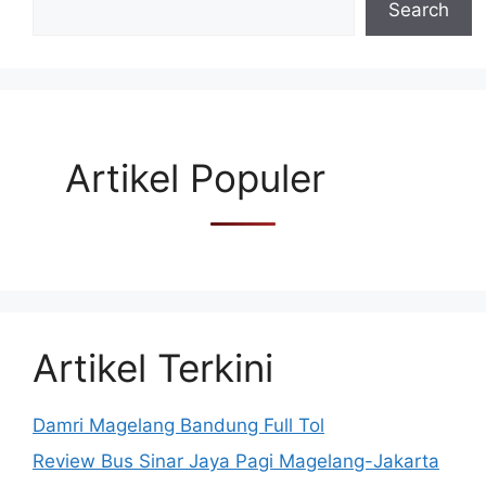
Search
Artikel Populer
Artikel Terkini
Damri Magelang Bandung Full Tol
Review Bus Sinar Jaya Pagi Magelang-Jakarta