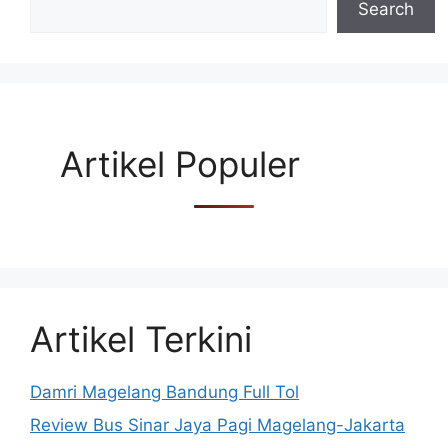
Search
Artikel Populer
Artikel Terkini
Damri Magelang Bandung Full Tol
Review Bus Sinar Jaya Pagi Magelang-Jakarta