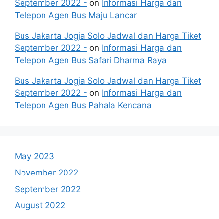
September 2022 -
on
Informasi Harga dan
Telepon Agen Bus Maju Lancar
Bus Jakarta Jogja Solo Jadwal dan Harga Tiket
September 2022 -
on
Informasi Harga dan
Telepon Agen Bus Safari Dharma Raya
Bus Jakarta Jogja Solo Jadwal dan Harga Tiket
September 2022 -
on
Informasi Harga dan
Telepon Agen Bus Pahala Kencana
May 2023
November 2022
September 2022
August 2022