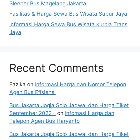
Sleeper Bus Magelang Jakarta
Fasilitas & Harga Sewa Bus Wisata Subur Jaya
Informasi Harga Sewa Bus Wisata Kurnia Trans
Jaya
Recent Comments
Fazika
on
Informasi Harga dan Nomor Telepon
Agen Bus Efisiensi
Bus Jakarta Jogja Solo Jadwal dan Harga Tiket
September 2022 -
on
Infomasi Harga dan
Telepon Agen Bus Haryanto
Bus Jakarta Jogja Solo Jadwal dan Harga Tiket