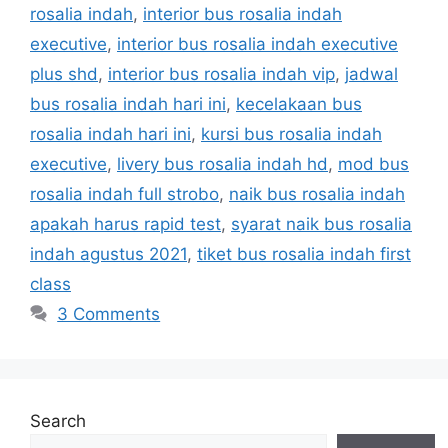
rosalia indah
,
interior bus rosalia indah
executive
,
interior bus rosalia indah executive
plus shd
,
interior bus rosalia indah vip
,
jadwal
bus rosalia indah hari ini
,
kecelakaan bus
rosalia indah hari ini
,
kursi bus rosalia indah
executive
,
livery bus rosalia indah hd
,
mod bus
rosalia indah full strobo
,
naik bus rosalia indah
apakah harus rapid test
,
syarat naik bus rosalia
indah agustus 2021
,
tiket bus rosalia indah first
class
3 Comments
Search