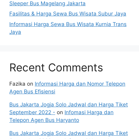
Sleeper Bus Magelang Jakarta
Fasilitas & Harga Sewa Bus Wisata Subur Jaya
Informasi Harga Sewa Bus Wisata Kurnia Trans
Jaya
Recent Comments
Fazika
on
Informasi Harga dan Nomor Telepon
Agen Bus Efisiensi
Bus Jakarta Jogja Solo Jadwal dan Harga Tiket
September 2022 -
on
Infomasi Harga dan
Telepon Agen Bus Haryanto
Bus Jakarta Jogja Solo Jadwal dan Harga Tiket