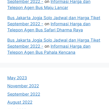
September 2022 -
on
Informasi Harga dan
Telepon Agen Bus Maju Lancar
Bus Jakarta Jogja Solo Jadwal dan Harga Tiket
September 2022 -
on
Informasi Harga dan
Telepon Agen Bus Safari Dharma Raya
Bus Jakarta Jogja Solo Jadwal dan Harga Tiket
September 2022 -
on
Informasi Harga dan
Telepon Agen Bus Pahala Kencana
May 2023
November 2022
September 2022
August 2022