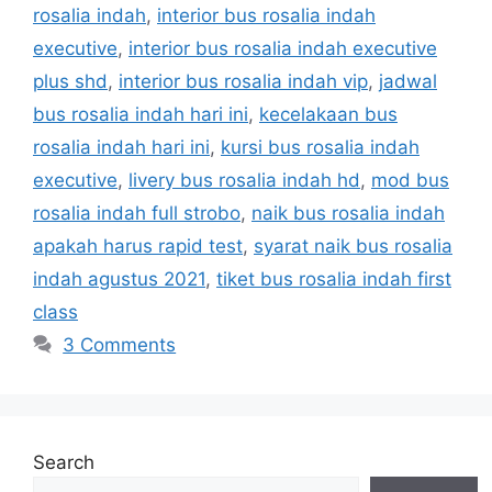
rosalia indah
,
interior bus rosalia indah
executive
,
interior bus rosalia indah executive
plus shd
,
interior bus rosalia indah vip
,
jadwal
bus rosalia indah hari ini
,
kecelakaan bus
rosalia indah hari ini
,
kursi bus rosalia indah
executive
,
livery bus rosalia indah hd
,
mod bus
rosalia indah full strobo
,
naik bus rosalia indah
apakah harus rapid test
,
syarat naik bus rosalia
indah agustus 2021
,
tiket bus rosalia indah first
class
3 Comments
Search