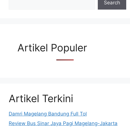
Search
Artikel Populer
Artikel Terkini
Damri Magelang Bandung Full Tol
Review Bus Sinar Jaya Pagi Magelang-Jakarta