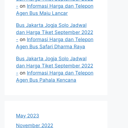
-
on
Informasi Harga dan Telepon
Agen Bus Maju Lancar
Bus Jakarta Jogja Solo Jadwal
dan Harga Tiket September 2022
-
on
Informasi Harga dan Telepon
Agen Bus Safari Dharma Raya
Bus Jakarta Jogja Solo Jadwal
dan Harga Tiket September 2022
-
on
Informasi Harga dan Telepon
Agen Bus Pahala Kencana
May 2023
November 2022