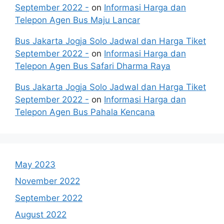
September 2022 -
on
Informasi Harga dan
Telepon Agen Bus Maju Lancar
Bus Jakarta Jogja Solo Jadwal dan Harga Tiket
September 2022 -
on
Informasi Harga dan
Telepon Agen Bus Safari Dharma Raya
Bus Jakarta Jogja Solo Jadwal dan Harga Tiket
September 2022 -
on
Informasi Harga dan
Telepon Agen Bus Pahala Kencana
May 2023
November 2022
September 2022
August 2022