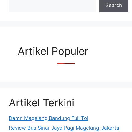
Search
Artikel Populer
Artikel Terkini
Damri Magelang Bandung Full Tol
Review Bus Sinar Jaya Pagi Magelang-Jakarta