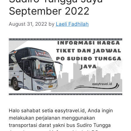
September 2022
August 31, 2022
by
Laeli Fadhilah
Halo sahabat setia easytravel.id, Anda ingin
melakukan perjalanan menggunakan
transportasi darat yakni bus Sudiro Tungga