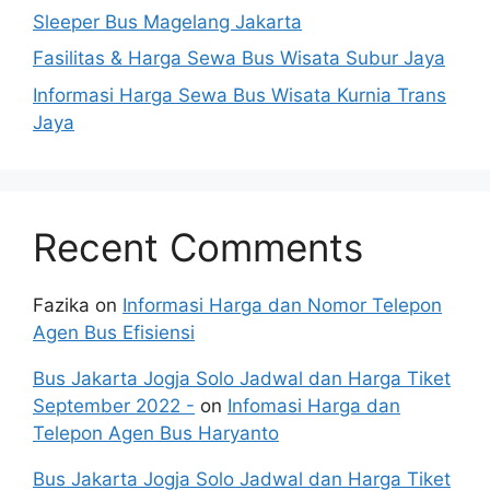
Sleeper Bus Magelang Jakarta
Fasilitas & Harga Sewa Bus Wisata Subur Jaya
Informasi Harga Sewa Bus Wisata Kurnia Trans
Jaya
Recent Comments
Fazika
on
Informasi Harga dan Nomor Telepon
Agen Bus Efisiensi
Bus Jakarta Jogja Solo Jadwal dan Harga Tiket
September 2022 -
on
Infomasi Harga dan
Telepon Agen Bus Haryanto
Bus Jakarta Jogja Solo Jadwal dan Harga Tiket