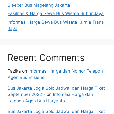
Sleeper Bus Magelang Jakarta
Fasilitas & Harga Sewa Bus Wisata Subur Jaya
Informasi Harga Sewa Bus Wisata Kurnia Trans
Jaya
Recent Comments
Fazika
on
Informasi Harga dan Nomor Telepon
Agen Bus Efisiensi
Bus Jakarta Jogja Solo Jadwal dan Harga Tiket
September 2022 -
on
Infomasi Harga dan
Telepon Agen Bus Haryanto
Bus Jakarta Jogja Solo Jadwal dan Harga Tiket