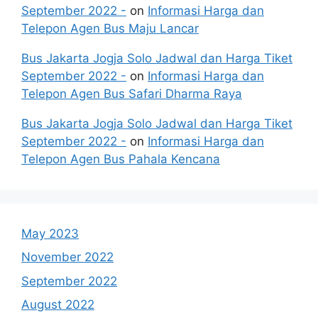
September 2022 -
on
Informasi Harga dan
Telepon Agen Bus Maju Lancar
Bus Jakarta Jogja Solo Jadwal dan Harga Tiket
September 2022 -
on
Informasi Harga dan
Telepon Agen Bus Safari Dharma Raya
Bus Jakarta Jogja Solo Jadwal dan Harga Tiket
September 2022 -
on
Informasi Harga dan
Telepon Agen Bus Pahala Kencana
May 2023
November 2022
September 2022
August 2022