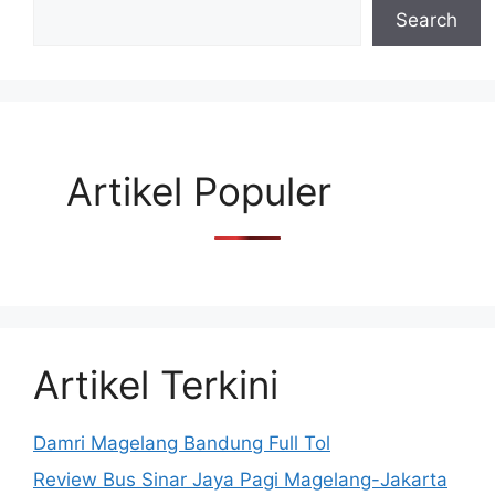
Search
Artikel Populer
Artikel Terkini
Damri Magelang Bandung Full Tol
Review Bus Sinar Jaya Pagi Magelang-Jakarta