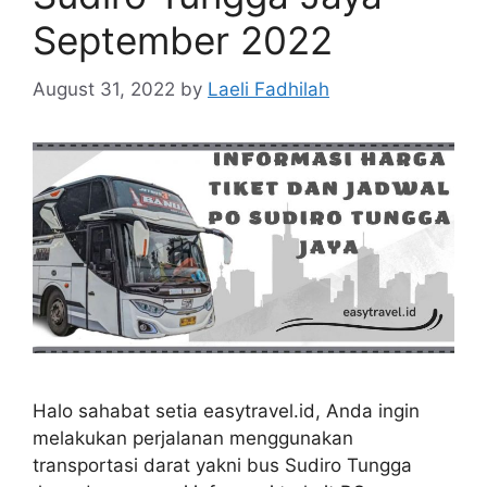
September 2022
August 31, 2022
by
Laeli Fadhilah
Halo sahabat setia easytravel.id, Anda ingin
melakukan perjalanan menggunakan
transportasi darat yakni bus Sudiro Tungga