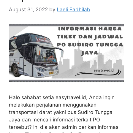
August 31, 2022
by
Laeli Fadhilah
Halo sahabat setia easytravel.id, Anda ingin
melakukan perjalanan menggunakan
transportasi darat yakni bus Sudiro Tungga
Jaya dan mencari informasi terkait PO
tersebut? Ini dia akan admin berikan Informasi