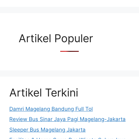
Artikel Populer
Artikel Terkini
Damri Magelang Bandung Full Tol
Review Bus Sinar Jaya Pagi Magelang-Jakarta
Sleeper Bus Magelang Jakarta