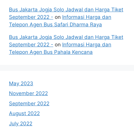
Bus Jakarta Jogja Solo Jadwal dan Harga Tiket
September 2022 -
on
Informasi Harga dan
Telepon Agen Bus Safari Dharma Raya
Bus Jakarta Jogja Solo Jadwal dan Harga Tiket
September 2022 -
on
Informasi Harga dan
Telepon Agen Bus Pahala Kencana
May 2023
November 2022
September 2022
August 2022
July 2022