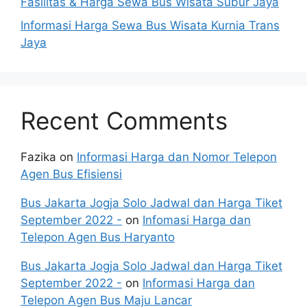
Fasilitas & Harga Sewa Bus Wisata Subur Jaya
Informasi Harga Sewa Bus Wisata Kurnia Trans
Jaya
Recent Comments
Fazika
on
Informasi Harga dan Nomor Telepon
Agen Bus Efisiensi
Bus Jakarta Jogja Solo Jadwal dan Harga Tiket
September 2022 -
on
Infomasi Harga dan
Telepon Agen Bus Haryanto
Bus Jakarta Jogja Solo Jadwal dan Harga Tiket
September 2022 -
on
Informasi Harga dan
Telepon Agen Bus Maju Lancar