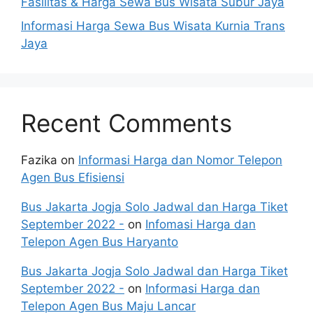
Fasilitas & Harga Sewa Bus Wisata Subur Jaya
Informasi Harga Sewa Bus Wisata Kurnia Trans
Jaya
Recent Comments
Fazika
on
Informasi Harga dan Nomor Telepon
Agen Bus Efisiensi
Bus Jakarta Jogja Solo Jadwal dan Harga Tiket
September 2022 -
on
Infomasi Harga dan
Telepon Agen Bus Haryanto
Bus Jakarta Jogja Solo Jadwal dan Harga Tiket
September 2022 -
on
Informasi Harga dan
Telepon Agen Bus Maju Lancar