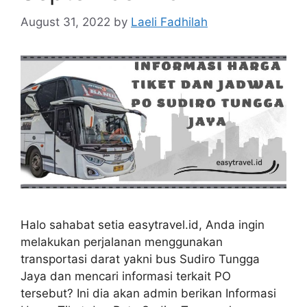
August 31, 2022
by
Laeli Fadhilah
Halo sahabat setia easytravel.id, Anda ingin
melakukan perjalanan menggunakan
transportasi darat yakni bus Sudiro Tungga
Jaya dan mencari informasi terkait PO
tersebut? Ini dia akan admin berikan Informasi