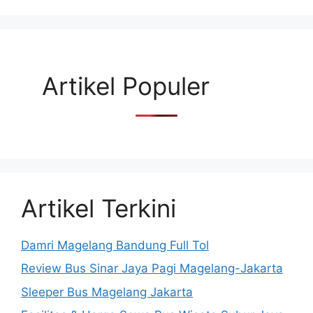
Artikel Populer
Artikel Terkini
Damri Magelang Bandung Full Tol
Review Bus Sinar Jaya Pagi Magelang-Jakarta
Sleeper Bus Magelang Jakarta