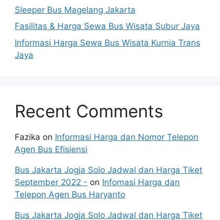
Sleeper Bus Magelang Jakarta
Fasilitas & Harga Sewa Bus Wisata Subur Jaya
Informasi Harga Sewa Bus Wisata Kurnia Trans
Jaya
Recent Comments
Fazika
on
Informasi Harga dan Nomor Telepon
Agen Bus Efisiensi
Bus Jakarta Jogja Solo Jadwal dan Harga Tiket
September 2022 -
on
Infomasi Harga dan
Telepon Agen Bus Haryanto
Bus Jakarta Jogja Solo Jadwal dan Harga Tiket