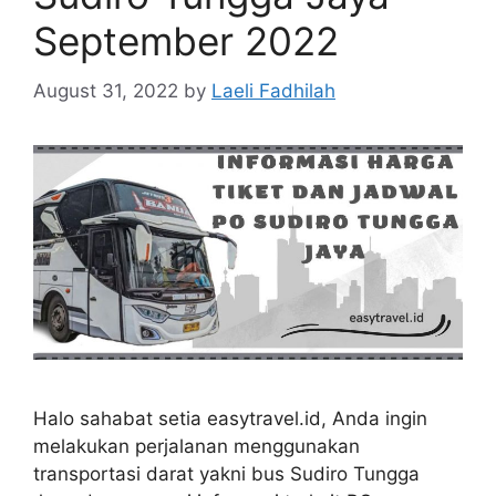
September 2022
August 31, 2022
by
Laeli Fadhilah
Halo sahabat setia easytravel.id, Anda ingin
melakukan perjalanan menggunakan
transportasi darat yakni bus Sudiro Tungga