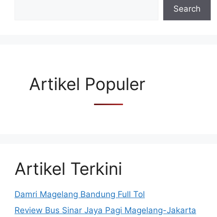
Search
Artikel Populer
Artikel Terkini
Damri Magelang Bandung Full Tol
Review Bus Sinar Jaya Pagi Magelang-Jakarta