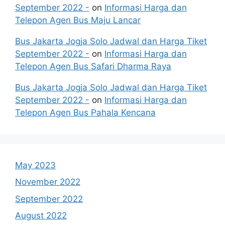
September 2022 -
on
Informasi Harga dan
Telepon Agen Bus Maju Lancar
Bus Jakarta Jogja Solo Jadwal dan Harga Tiket
September 2022 -
on
Informasi Harga dan
Telepon Agen Bus Safari Dharma Raya
Bus Jakarta Jogja Solo Jadwal dan Harga Tiket
September 2022 -
on
Informasi Harga dan
Telepon Agen Bus Pahala Kencana
May 2023
November 2022
September 2022
August 2022